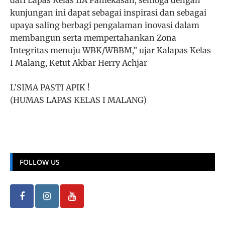
kunjungan ini dapat sebagai inspirasi dan sebagai
upaya saling berbagi pengalaman inovasi dalam
membangun serta mempertahankan Zona
Integritas menuju WBK/WBBM,” ujar Kalapas Kelas
I Malang, Ketut Akbar Herry Achjar
L’SIMA PASTI APIK !
(HUMAS LAPAS KELAS I MALANG)
FOLLOW US