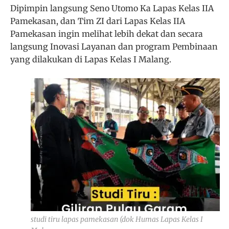
Dipimpin langsung Seno Utomo Ka Lapas Kelas IIA
Pamekasan, dan Tim ZI dari Lapas Kelas IIA
Pamekasan ingin melihat lebih dekat dan secara
langsung Inovasi Layanan dan program Pembinaan
yang dilakukan di Lapas Kelas I Malang.
studi tiru lapas pamekasan (dok Humas Lapas Kelas I