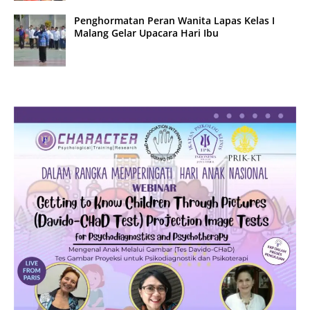
Penghormatan Peran Wanita Lapas Kelas I
Malang Gelar Upacara Hari Ibu