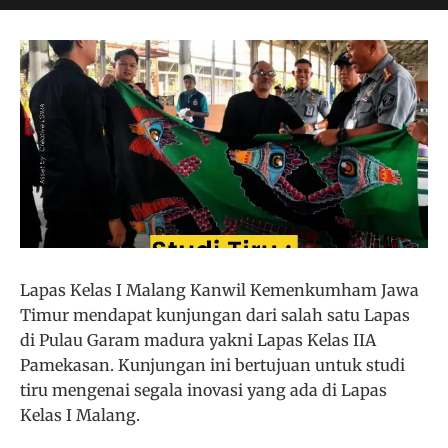
Lapas Kelas I Malang Kanwil Kemenkumham Jawa
Timur mendapat kunjungan dari salah satu Lapas
di Pulau Garam madura yakni Lapas Kelas IIA
Pamekasan. Kunjungan ini bertujuan untuk studi
tiru mengenai segala inovasi yang ada di Lapas
Kelas I Malang.