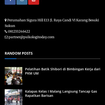
Perumahan Sigura Hill E13 Jl. Raya Candi VI Karang Besuki
Sukun
081233246422
partner@psikologitoday.com
RANDOM POSTS
Pelatihan Batik Shibori di Bimbingan Kerja dari
PKM UM
Kalapas Kelas I Malang Langsung Tancap Gas
Rapatkan Barisan