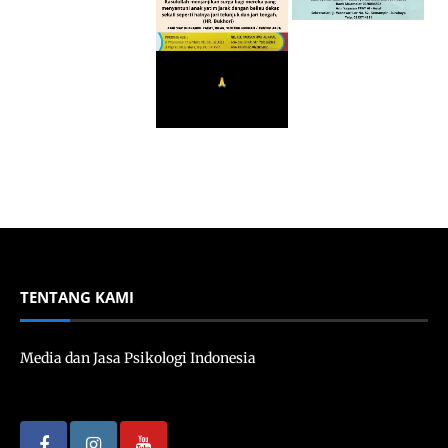
TENTANG KAMI
Media dan Jasa Psikologi Indonesia