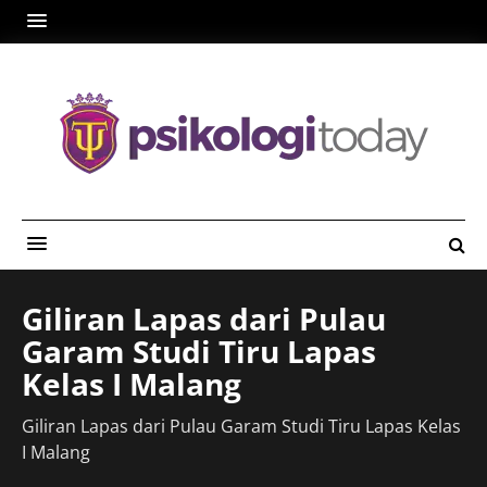
Giliran Lapas dari Pulau
Garam Studi Tiru Lapas
Kelas I Malang
Giliran Lapas dari Pulau Garam Studi Tiru Lapas Kelas
I Malang