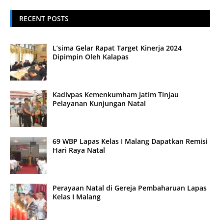
RECENT POSTS
L’sima Gelar Rapat Target Kinerja 2024
Dipimpin Oleh Kalapas
Kadivpas Kemenkumham Jatim Tinjau
Pelayanan Kunjungan Natal
69 WBP Lapas Kelas I Malang Dapatkan Remisi
Hari Raya Natal
Perayaan Natal di Gereja Pembaharuan Lapas
Kelas I Malang