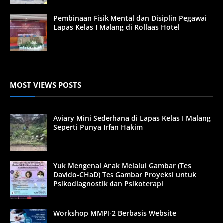
Pembinaan Fisik Mental dan Disiplin Pegawai
Lapas Kelas I Malang di Rollaas Hotel
MOST VIEWS POSTS
Aviary Mini Sederhana di Lapas Kelas I Malang
Seperti Punya Irfan Hakim
Yuk Mengenal Anak Melalui Gambar (Tes
Davido-CHaD) Tes Gambar Proyeksi untuk
Psikodiagnostik dan Psikoterapi
Workshop MMPI-2 Berbasis Website