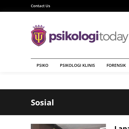
Contact Us
PSIKO
PSIKOLOGI KLINIS
FORENSIK
Sosial
Lap