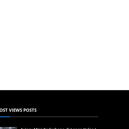
OST VIEWS POSTS