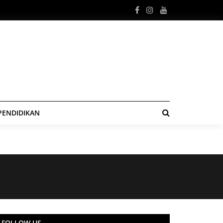
PENDIDIKAN
FOLLOW US