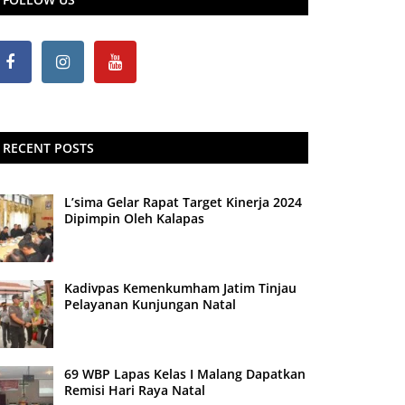
RECENT POSTS
L’sima Gelar Rapat Target Kinerja 2024
Dipimpin Oleh Kalapas
Kadivpas Kemenkumham Jatim Tinjau
Pelayanan Kunjungan Natal
69 WBP Lapas Kelas I Malang Dapatkan
Remisi Hari Raya Natal