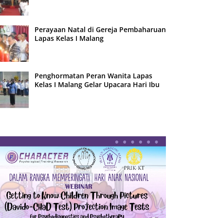
Perayaan Natal di Gereja Pembaharuan
Lapas Kelas I Malang
Penghormatan Peran Wanita Lapas
Kelas I Malang Gelar Upacara Hari Ibu