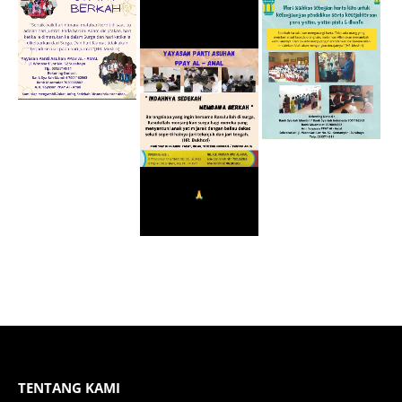
TENTANG KAMI