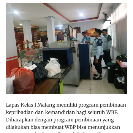
Lapas Kelas I Malang memiliki program pembinaan
kepribadian dan kemandirian bagi seluruh WBP.
Diharapkan dengan program pembinaan yang
dilakukan bisa membuat WBP bisa menunjukkan