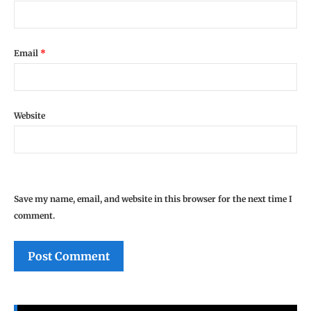
Email
*
Website
Save my name, email, and website in this browser for the next time I
comment.