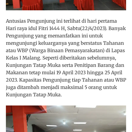
Antusias Pengunjung ini terlihat di hari pertama
Hari raya idul Fitri 1444 H, Sabtu(22/4/2023). Banyak
Pengunjung yang memanfatkan ini untuk
mengunjungi keluarganya yang berstatus Tahanan
atau WBP (Warga Binaan Pemasyarakatan) di Lapas
Kelas I Malang. Seperti diberitakan sebelumnya,
Kunjungan Tatap Muka serta Penitipan Barang dan
Makanan tetap mulai 19 April 2023 hingga 25 April
2023. Kapasitas Pengunjung tiap Tahanan atau WBP
juga ditambah menjadi maksimal 5 orang untuk
Kunjungan Tatap Muka.