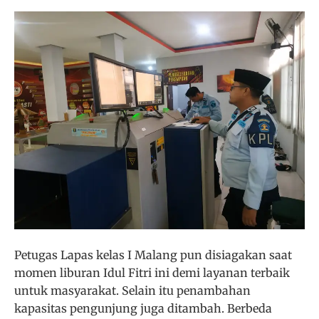
Petugas Lapas kelas I Malang pun disiagakan saat
momen liburan Idul Fitri ini demi layanan terbaik
untuk masyarakat. Selain itu penambahan
kapasitas pengunjung juga ditambah. Berbeda