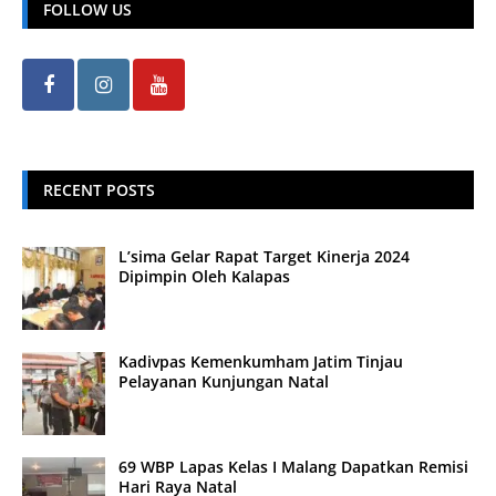
FOLLOW US
RECENT POSTS
L’sima Gelar Rapat Target Kinerja 2024
Dipimpin Oleh Kalapas
Kadivpas Kemenkumham Jatim Tinjau
Pelayanan Kunjungan Natal
69 WBP Lapas Kelas I Malang Dapatkan Remisi
Hari Raya Natal