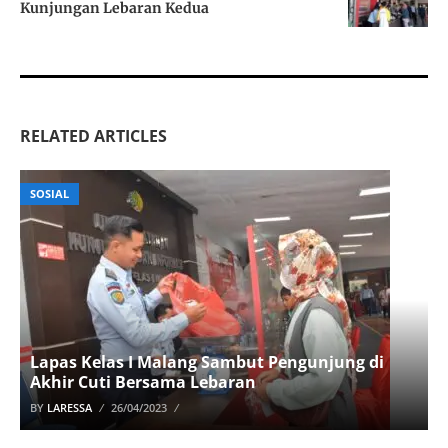
Kunjungan Lebaran Kedua
RELATED ARTICLES
SOSIAL
Lapas Kelas I Malang Sambut Pengunjung di
Akhir Cuti Bersama Lebaran
BY
LARESSA
26/04/2023