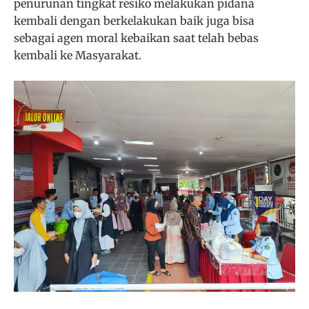
penurunan tingkat resiko melakukan pidana
kembali dengan berkelakukan baik juga bisa
sebagai agen moral kebaikan saat telah bebas
kembali ke Masyarakat.