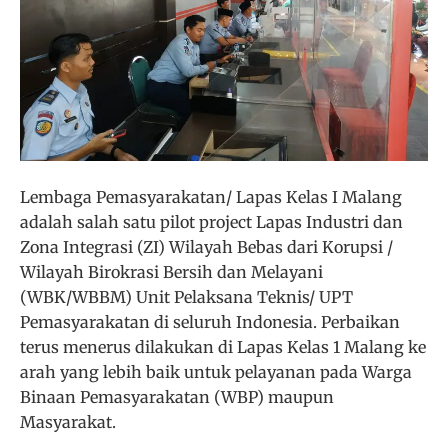
Lembaga Pemasyarakatan/ Lapas Kelas I Malang
adalah salah satu pilot project Lapas Industri dan
Zona Integrasi (ZI) Wilayah Bebas dari Korupsi /
Wilayah Birokrasi Bersih dan Melayani
(WBK/WBBM) Unit Pelaksana Teknis/ UPT
Pemasyarakatan di seluruh Indonesia. Perbaikan
terus menerus dilakukan di Lapas Kelas 1 Malang ke
arah yang lebih baik untuk pelayanan pada Warga
Binaan Pemasyarakatan (WBP) maupun
Masyarakat.