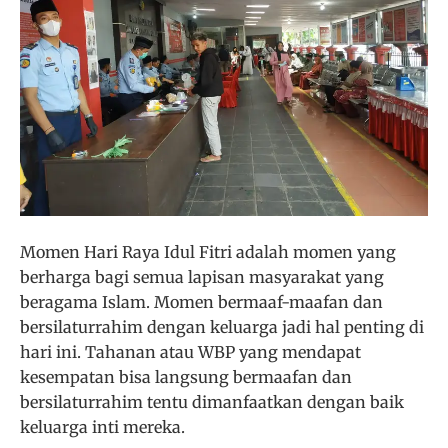
Momen Hari Raya Idul Fitri adalah momen yang
berharga bagi semua lapisan masyarakat yang
beragama Islam. Momen bermaaf-maafan dan
bersilaturrahim dengan keluarga jadi hal penting di
hari ini. Tahanan atau WBP yang mendapat
kesempatan bisa langsung bermaafan dan
bersilaturrahim tentu dimanfaatkan dengan baik
keluarga inti mereka.