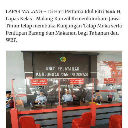
LAPAS MALANG – Di Hari Pertama Idul Fitri 1444 H,
Lapas Kelas I Malang Kanwil Kemenkumham Jawa
Timur tetap membuka Kunjungan Tatap Muka serta
Penitipan Barang dan Makanan bagi Tahanan dan
WBP.