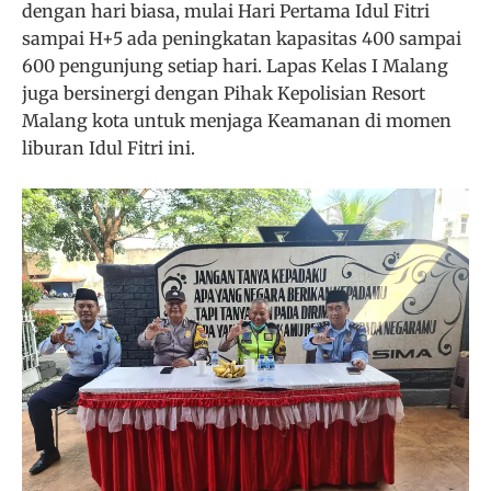
dengan hari biasa, mulai Hari Pertama Idul Fitri
sampai H+5 ada peningkatan kapasitas 400 sampai
600 pengunjung setiap hari. Lapas Kelas I Malang
juga bersinergi dengan Pihak Kepolisian Resort
Malang kota untuk menjaga Keamanan di momen
liburan Idul Fitri ini.