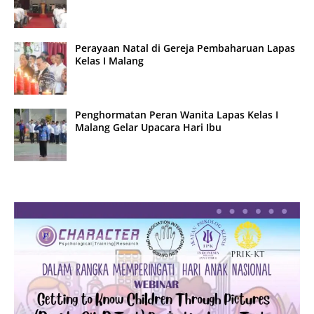
Perayaan Natal di Gereja Pembaharuan Lapas
Kelas I Malang
Penghormatan Peran Wanita Lapas Kelas I
Malang Gelar Upacara Hari Ibu