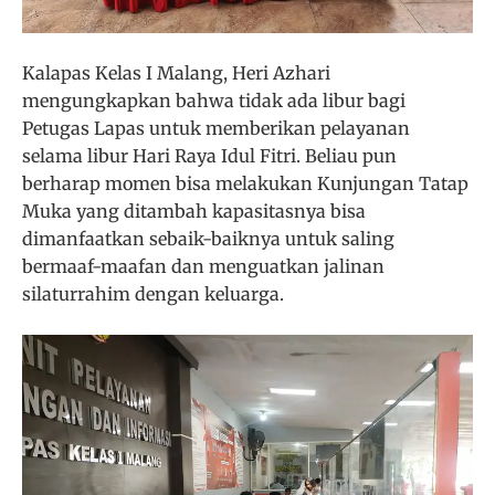
Kalapas Kelas I Malang, Heri Azhari
mengungkapkan bahwa tidak ada libur bagi
Petugas Lapas untuk memberikan pelayanan
selama libur Hari Raya Idul Fitri. Beliau pun
berharap momen bisa melakukan Kunjungan Tatap
Muka yang ditambah kapasitasnya bisa
dimanfaatkan sebaik-baiknya untuk saling
bermaaf-maafan dan menguatkan jalinan
silaturrahim dengan keluarga.