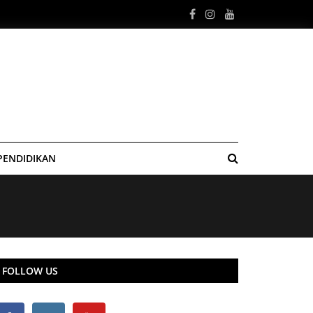
PENDIDIKAN
FOLLOW US