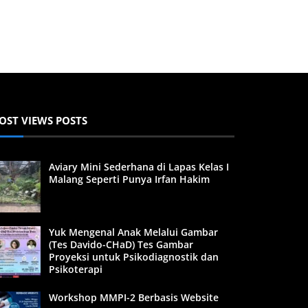
OST VIEWS POSTS
Aviary Mini Sederhana di Lapas Kelas I
Malang Seperti Punya Irfan Hakim
Yuk Mengenal Anak Melalui Gambar
(Tes Davido-CHaD) Tes Gambar
Proyeksi untuk Psikodiagnostik dan
Psikoterapi
Workshop MMPI-2 Berbasis Website