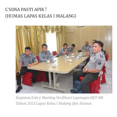
L’SIMA PASTI APIK !
(HUMAS LAPAS KELAS I MALANG)
Kegiatan Entry Meeting Verifikasi Lapangan RKT-RB
Tahun 2023 Lapas Kelas I Malang (doc Humas