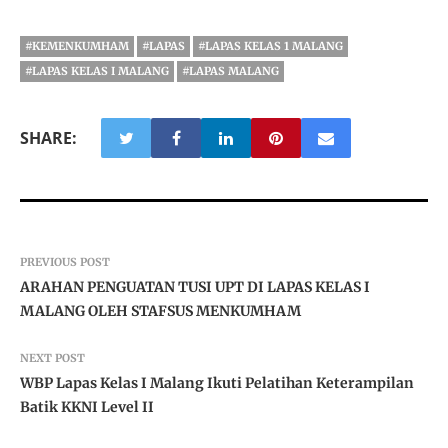
#KEMENKUMHAM
#LAPAS
#LAPAS KELAS 1 MALANG
#LAPAS KELAS I MALANG
#LAPAS MALANG
SHARE:
PREVIOUS POST
ARAHAN PENGUATAN TUSI UPT DI LAPAS KELAS I
MALANG OLEH STAFSUS MENKUMHAM
NEXT POST
WBP Lapas Kelas I Malang Ikuti Pelatihan Keterampilan
Batik KKNI Level II