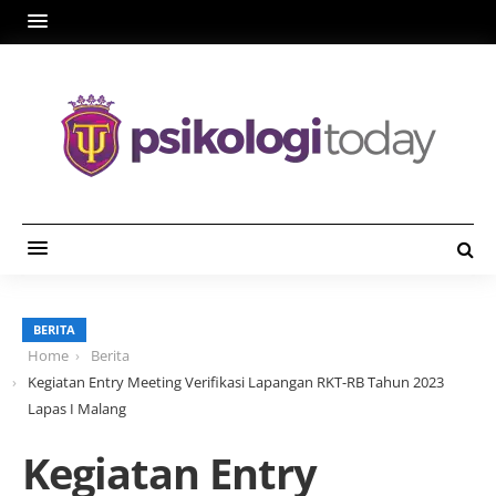
BERITA
Home
Berita
Kegiatan Entry Meeting Verifikasi Lapangan RKT-RB Tahun 2023
Lapas I Malang
Kegiatan Entry