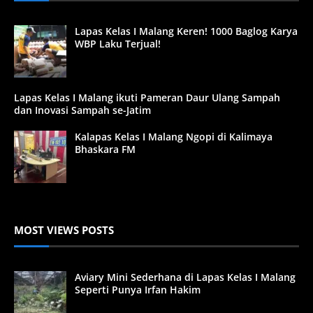
Lapas Kelas I Malang Keren! 1000 Baglog Karya
WBP Laku Terjual!
Lapas Kelas I Malang ikuti Pameran Daur Ulang Sampah
dan Inovasi Sampah se-Jatim
Kalapas Kelas I Malang Ngopi di Kalimaya
Bhaskara FM
MOST VIEWS POSTS
Aviary Mini Sederhana di Lapas Kelas I Malang
Seperti Punya Irfan Hakim