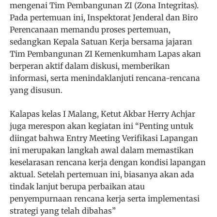
mengenai Tim Pembangunan ZI (Zona Integritas).
Pada pertemuan ini, Inspektorat Jenderal dan Biro
Perencanaan memandu proses pertemuan,
sedangkan Kepala Satuan Kerja bersama jajaran
Tim Pembangunan ZI Kemenkumham Lapas akan
berperan aktif dalam diskusi, memberikan
informasi, serta menindaklanjuti rencana-rencana
yang disusun.
Kalapas kelas I Malang, Ketut Akbar Herry Achjar
juga merespon akan kegiatan ini “Penting untuk
diingat bahwa Entry Meeting Verifikasi Lapangan
ini merupakan langkah awal dalam memastikan
keselarasan rencana kerja dengan kondisi lapangan
aktual. Setelah pertemuan ini, biasanya akan ada
tindak lanjut berupa perbaikan atau
penyempurnaan rencana kerja serta implementasi
strategi yang telah dibahas”