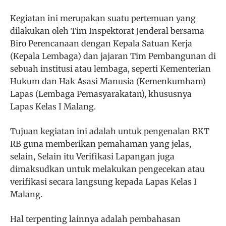
Kegiatan ini merupakan suatu pertemuan yang
dilakukan oleh Tim Inspektorat Jenderal bersama
Biro Perencanaan dengan Kepala Satuan Kerja
(Kepala Lembaga) dan jajaran Tim Pembangunan di
sebuah institusi atau lembaga, seperti Kementerian
Hukum dan Hak Asasi Manusia (Kemenkumham)
Lapas (Lembaga Pemasyarakatan), khususnya
Lapas Kelas I Malang.
Tujuan kegiatan ini adalah untuk pengenalan RKT
RB guna memberikan pemahaman yang jelas,
selain, Selain itu Verifikasi Lapangan juga
dimaksudkan untuk melakukan pengecekan atau
verifikasi secara langsung kepada Lapas Kelas I
Malang.
Hal terpenting lainnya adalah pembahasan