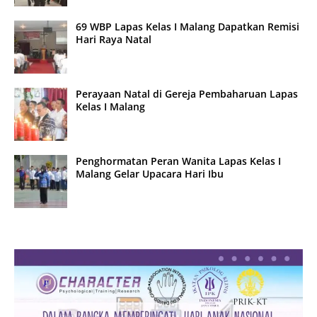
69 WBP Lapas Kelas I Malang Dapatkan Remisi
Hari Raya Natal
Perayaan Natal di Gereja Pembaharuan Lapas
Kelas I Malang
Penghormatan Peran Wanita Lapas Kelas I
Malang Gelar Upacara Hari Ibu