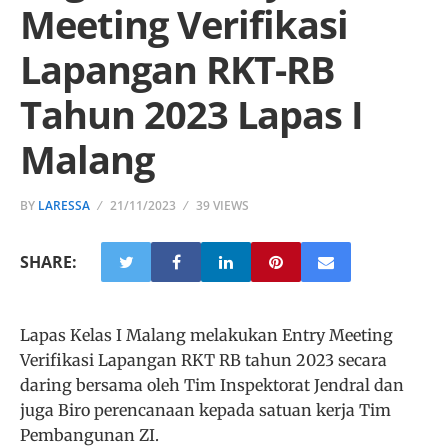
Meeting Verifikasi
Lapangan RKT-RB
Tahun 2023 Lapas I
Malang
BY
LARESSA
21/11/2023
39 VIEWS
SHARE:
Lapas Kelas I Malang melakukan Entry Meeting
Verifikasi Lapangan RKT RB tahun 2023 secara
daring bersama oleh Tim Inspektorat Jendral dan
juga Biro perencanaan kepada satuan kerja Tim
Pembangunan ZI.