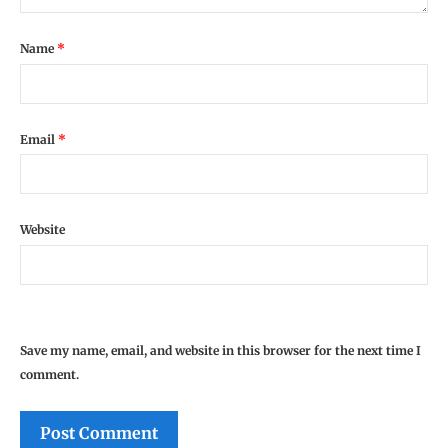
Name
*
Email
*
Website
Save my name, email, and website in this browser for the next time I
comment.