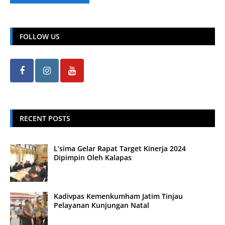
FOLLOW US
RECENT POSTS
L’sima Gelar Rapat Target Kinerja 2024
Dipimpin Oleh Kalapas
Kadivpas Kemenkumham Jatim Tinjau
Pelayanan Kunjungan Natal