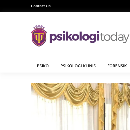
Contact Us
PSIKO
PSIKOLOGI KLINIS
FORENSIK