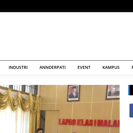
INDUSTRI
ANNDERPATI
EVENT
KAMPUS