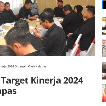
inerja 2024 Dipimpin Oleh Kalapas
 Target Kinerja 2024
apas