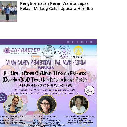
Penghormatan Peran Wanita Lapas
Kelas I Malang Gelar Upacara Hari Ibu