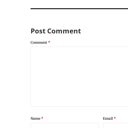
Post Comment
Comment
*
Name
*
Email
*