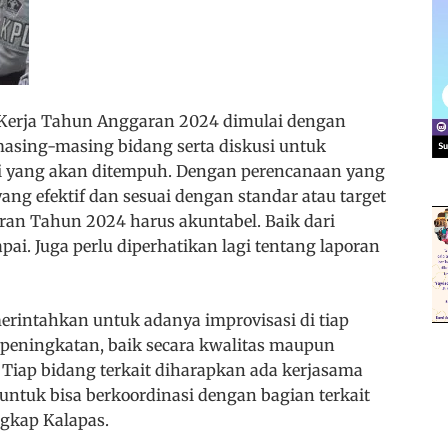
Kerja Tahun Anggaran 2024 dimulai dengan
asing-masing bidang serta diskusi untuk
si yang akan ditempuh. Dengan perencanaan yang
ang efektif dan sesuai dengan standar atau target
ran Tahun 2024 harus akuntabel. Baik dari
pai. Juga perlu diperhatikan lagi tentang laporan
erintahkan untuk adanya improvisasi di tiap
 peningkatan, baik secara kwalitas maupun
 Tiap bidang terkait diharapkan ada kerjasama
untuk bisa berkoordinasi dengan bagian terkait
ngkap Kalapas.