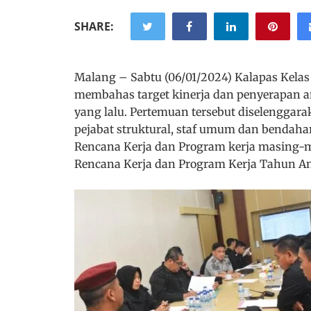
SHARE:
Malang – Sabtu (06/01/2024) Kalapas Kelas
membahas target kinerja dan penyerapan a
yang lalu. Pertemuan tersebut diselenggara
pejabat struktural, staf umum dan bendaha
Rencana Kerja dan Program kerja masing-
Rencana Kerja dan Program Kerja Tahun A