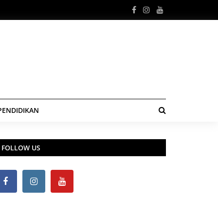
PENDIDIKAN
FOLLOW US