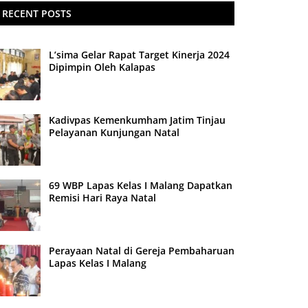
RECENT POSTS
L’sima Gelar Rapat Target Kinerja 2024
Dipimpin Oleh Kalapas
Kadivpas Kemenkumham Jatim Tinjau
Pelayanan Kunjungan Natal
69 WBP Lapas Kelas I Malang Dapatkan
Remisi Hari Raya Natal
Perayaan Natal di Gereja Pembaharuan
Lapas Kelas I Malang