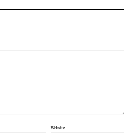
Website