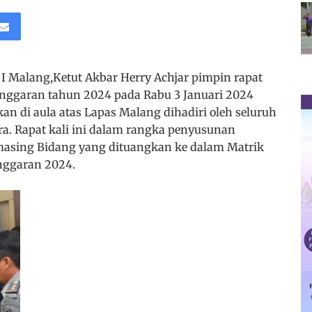
 I Malang,Ketut Akbar Herry Achjar pimpin rapat
nggaran tahun 2024 pada Rabu 3 Januari 2024
kan di aula atas Lapas Malang dihadiri oleh seluruh
ra. Rapat kali ini dalam rangka penyusunan
masing Bidang yang dituangkan ke dalam Matrik
nggaran 2024.