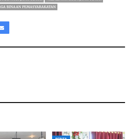
GA BINAAN PEMASYARAKATAN
BERITA