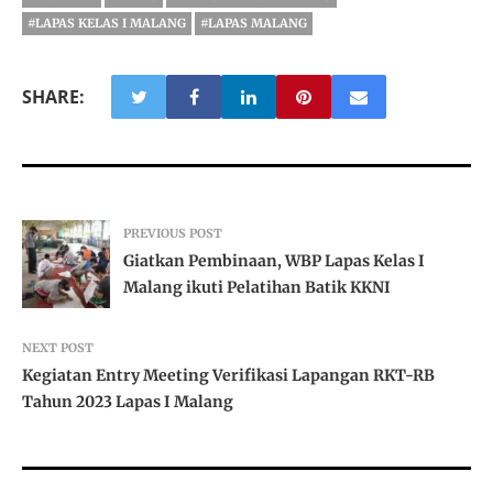
#LAPAS KELAS I MALANG
#LAPAS MALANG
SHARE:
PREVIOUS POST
Giatkan Pembinaan, WBP Lapas Kelas I
Malang ikuti Pelatihan Batik KKNI
NEXT POST
Kegiatan Entry Meeting Verifikasi Lapangan RKT-RB
Tahun 2023 Lapas I Malang