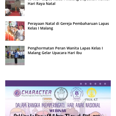
Hari Raya Natal
Perayaan Natal di Gereja Pembaharuan Lapas
Kelas I Malang
Penghormatan Peran Wanita Lapas Kelas I
Malang Gelar Upacara Hari Ibu