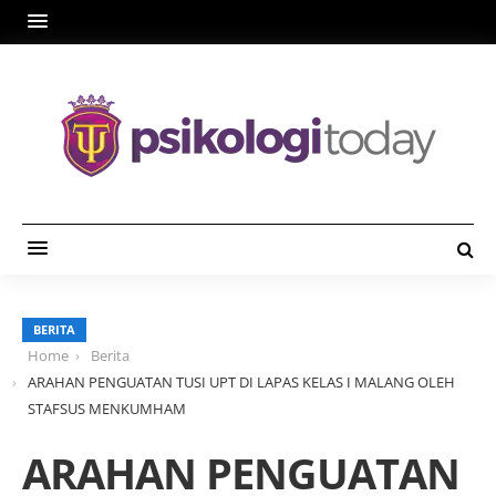
BERITA
Home
Berita
ARAHAN PENGUATAN TUSI UPT DI LAPAS KELAS I MALANG OLEH
STAFSUS MENKUMHAM
ARAHAN PENGUATAN