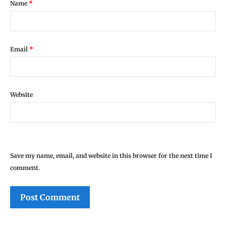
Name
*
Email
*
Website
Save my name, email, and website in this browser for the next time I
comment.