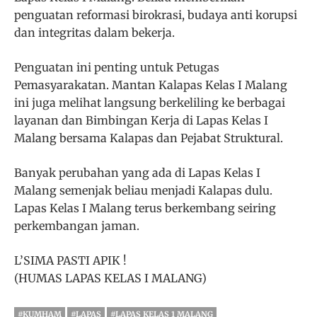
penguatan reformasi birokrasi, budaya anti korupsi
dan integritas dalam bekerja.
Penguatan ini penting untuk Petugas
Pemasyarakatan. Mantan Kalapas Kelas I Malang
ini juga melihat langsung berkeliling ke berbagai
layanan dan Bimbingan Kerja di Lapas Kelas I
Malang bersama Kalapas dan Pejabat Struktural.
Banyak perubahan yang ada di Lapas Kelas I
Malang semenjak beliau menjadi Kalapas dulu.
Lapas Kelas I Malang terus berkembang seiring
perkembangan jaman.
L’SIMA PASTI APIK !
(HUMAS LAPAS KELAS I MALANG)
#KUMHAM
#LAPAS
#LAPAS KELAS 1 MALANG