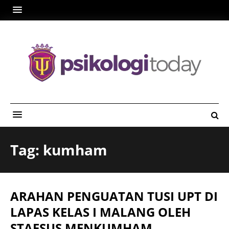
Tag: kumham
ARAHAN PENGUATAN TUSI UPT DI
LAPAS KELAS I MALANG OLEH
STAFSUS MENKUMHAM