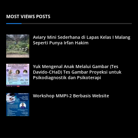
MOST VIEWS POSTS
Aviary Mini Sederhana di Lapas Kelas I Malang
Seperti Punya Irfan Hakim
Yuk Mengenal Anak Melalui Gambar (Tes
Davido-CHaD) Tes Gambar Proyeksi untuk
Psikodiagnostik dan Psikoterapi
Workshop MMPI-2 Berbasis Website