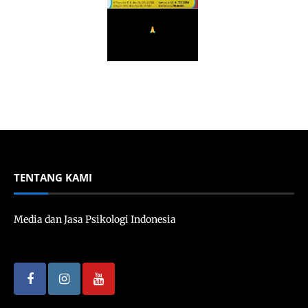
TENTANG KAMI
Media dan Jasa Psikologi Indonesia