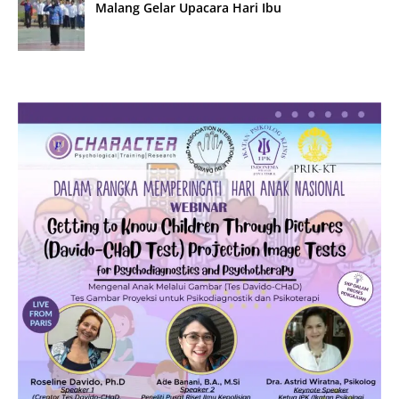
Malang Gelar Upacara Hari Ibu