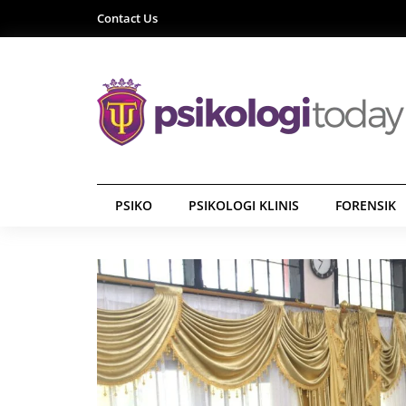
Contact Us
PSIKO
PSIKOLOGI KLINIS
FORENSIK