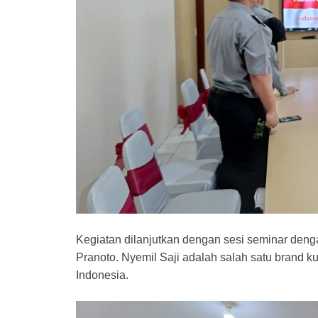
Kegiatan dilanjutkan dengan sesi seminar den
Pranoto. Nyemil Saji adalah salah satu brand k
Indonesia.