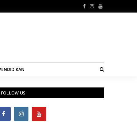
PENDIDIKAN
FOLLOW US