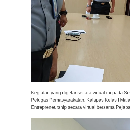
Kegiatan yang digelar secara virtual ini pada Se
Petugas Pemasyarakatan. Kalapas Kelas I Malan
Entrepreneurship secara virtual bersama Pejaba