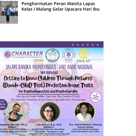
Penghormatan Peran Wanita Lapas
Kelas I Malang Gelar Upacara Hari Ibu