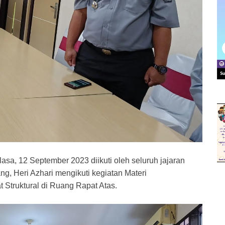
lasa, 12 September 2023 diikuti oleh seluruh jajaran
g, Heri Azhari mengikuti kegiatan Materi
t Struktural di Ruang Rapat Atas.