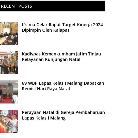
RECENT POSTS
L’sima Gelar Rapat Target Kinerja 2024
Dipimpin Oleh Kalapas
Kadivpas Kemenkumham Jatim Tinjau
Pelayanan Kunjungan Natal
69 WBP Lapas Kelas I Malang Dapatkan
Remisi Hari Raya Natal
Perayaan Natal di Gereja Pembaharuan
Lapas Kelas I Malang