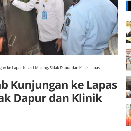
an ke Lapas Kelas I Malang, Sidak Dapur dan Klinik Lapas
b Kunjungan ke Lapas
dak Dapur dan Klinik