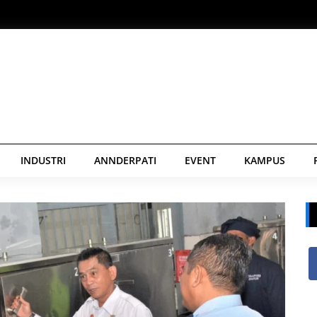
INDUSTRI
ANNDERPATI
EVENT
KAMPUS