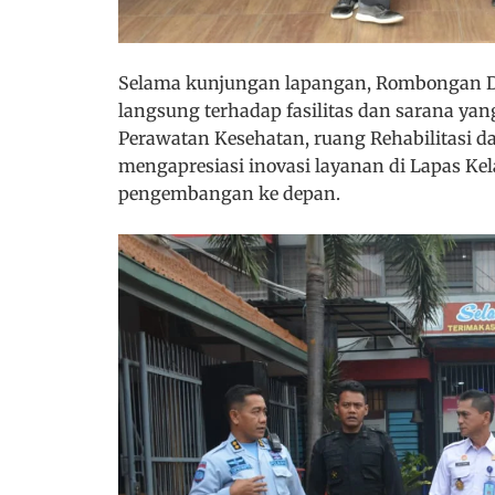
Selama kunjungan lapangan, Rombongan D
langsung terhadap fasilitas dan sarana yan
Perawatan Kesehatan, ruang Rehabilitasi dan
mengapresiasi inovasi layanan di Lapas K
pengembangan ke depan.