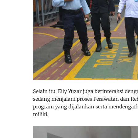
Selain itu, Elly Yuzar juga berinteraksi 
sedang menjalani proses Perawatan dan Reha
program yang dijalankan serta mendenga
miliki.