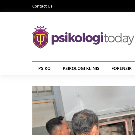
Contact Us
PSIKO
PSIKOLOGI KLINIS
FORENSIK