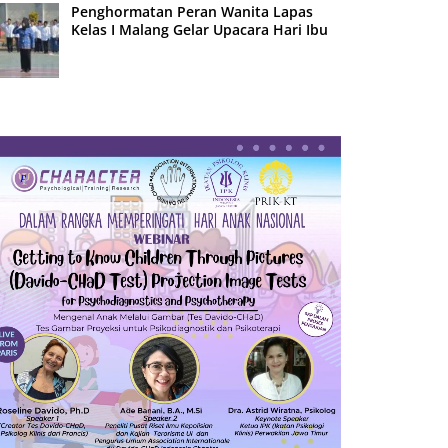
Penghormatan Peran Wanita Lapas
Kelas I Malang Gelar Upacara Hari Ibu