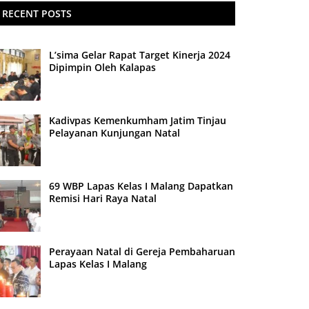
RECENT POSTS
L’sima Gelar Rapat Target Kinerja 2024
Dipimpin Oleh Kalapas
Kadivpas Kemenkumham Jatim Tinjau
Pelayanan Kunjungan Natal
69 WBP Lapas Kelas I Malang Dapatkan
Remisi Hari Raya Natal
Perayaan Natal di Gereja Pembaharuan
Lapas Kelas I Malang