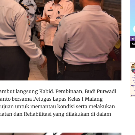
sambut langsung Kabid. Pembinaan, Budi Purwadi
yanto bersama Petugas Lapas Kelas I Malang
ertujuan untuk memantau kondisi serta melakukan
atan dan Rehabilitasi yang dilakukan di dalam