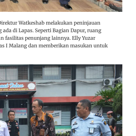
irektur Watkeshab melakukan peninjauan
g ada di Lapas. Seperti Bagian Dapur, ruang
 fasilitas penunjang lainnya. Elly Yuzar
elas I Malang dan memberikan masukan untuk