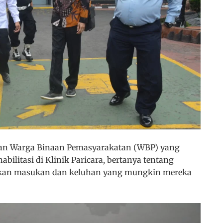
dengan Warga Binaan Pemasyarakatan (WBP) yang
bilitasi di Klinik Paricara, bertanya tentang
rkan masukan dan keluhan yang mungkin mereka