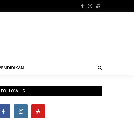
PENDIDIKAN
FOLLOW US