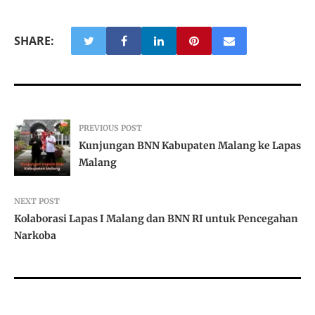
SHARE:
PREVIOUS POST
Kunjungan BNN Kabupaten Malang ke Lapas
Malang
NEXT POST
Kolaborasi Lapas I Malang dan BNN RI untuk Pencegahan
Narkoba