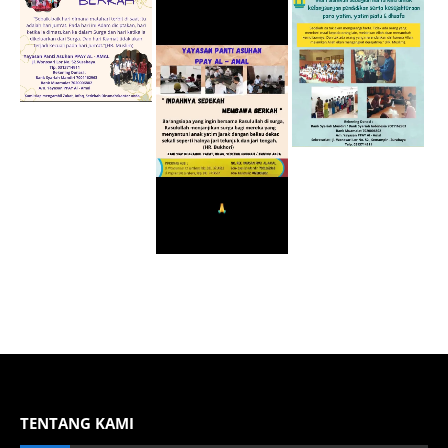
TENTANG KAMI