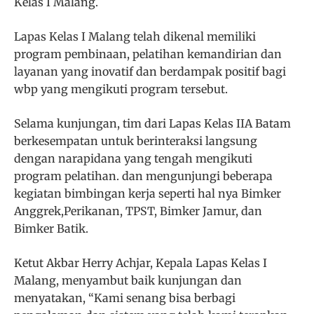
Kelas I Malang.
Lapas Kelas I Malang telah dikenal memiliki
program pembinaan, pelatihan kemandirian dan
layanan yang inovatif dan berdampak positif bagi
wbp yang mengikuti program tersebut.
Selama kunjungan, tim dari Lapas Kelas IIA Batam
berkesempatan untuk berinteraksi langsung
dengan narapidana yang tengah mengikuti
program pelatihan. dan mengunjungi beberapa
kegiatan bimbingan kerja seperti hal nya Bimker
Anggrek,Perikanan, TPST, Bimker Jamur, dan
Bimker Batik.
Ketut Akbar Herry Achjar, Kepala Lapas Kelas I
Malang, menyambut baik kunjungan dan
menyatakan, “Kami senang bisa berbagi