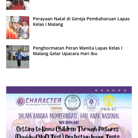
Perayaan Natal di Gereja Pembaharuan Lapas
Kelas I Malang
Penghormatan Peran Wanita Lapas Kelas I
Malang Gelar Upacara Hari Ibu