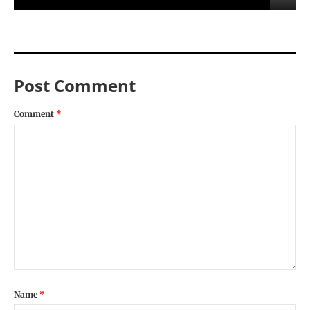
Post Comment
Comment
*
Name
*