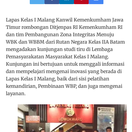
Lapas Kelas I Malang Kanwil Kemenkumham Jawa
Timur rombongan Ditjenpas RI Kemenkumham RI
dan tim Pembangunan Zona Integritas Menuju
WBK dan WBBM dari Rutan Negara Kelas IIA Batam
mengadakan kunjungan studi tiru di Lembaga
Pemasyarakatan Masyarakat Kelas I Malang.
Kunjungan ini bertujuan untuk menggali informasi
dan mempelajari mengenai inovasi yang berada di
Lapas Kelas I Malang, baik dari sisi pelatihan
kemandirian, Pembinaan WBP, dan juga mengenai
layanan.