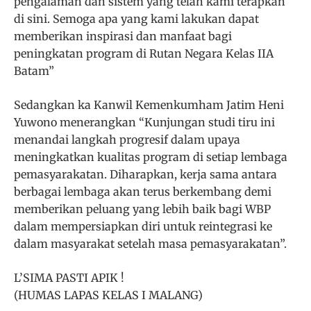
pengalaman dan sistem yang telah kami terapkan
di sini. Semoga apa yang kami lakukan dapat
memberikan inspirasi dan manfaat bagi
peningkatan program di Rutan Negara Kelas IIA
Batam”
Sedangkan ka Kanwil Kemenkumham Jatim Heni
Yuwono menerangkan “Kunjungan studi tiru ini
menandai langkah progresif dalam upaya
meningkatkan kualitas program di setiap lembaga
pemasyarakatan. Diharapkan, kerja sama antara
berbagai lembaga akan terus berkembang demi
memberikan peluang yang lebih baik bagi WBP
dalam mempersiapkan diri untuk reintegrasi ke
dalam masyarakat setelah masa pemasyarakatan”.
L’SIMA PASTI APIK !
(HUMAS LAPAS KELAS I MALANG)