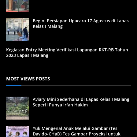
Begini Persiapan Upacara 17 Agustus di Lapas
Kelas I Malang
Kegiatan Entry Meeting Verifikasi Lapangan RKT-RB Tahun
2023 Lapas I Malang
MOST VIEWS POSTS
Aviary Mini Sederhana di Lapas Kelas I Malang
Seperti Punya Irfan Hakim
Yuk Mengenal Anak Melalui Gambar (Tes
Davido-CHaD) Tes Gambar Proyeksi untuk