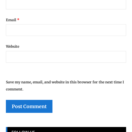
Email
*
Website
Save my name, email, and website in this browser for the next time I
comment.