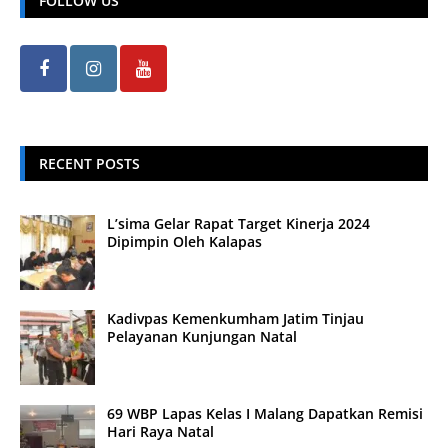
FOLLOW US
RECENT POSTS
L’sima Gelar Rapat Target Kinerja 2024
Dipimpin Oleh Kalapas
Kadivpas Kemenkumham Jatim Tinjau
Pelayanan Kunjungan Natal
69 WBP Lapas Kelas I Malang Dapatkan Remisi
Hari Raya Natal