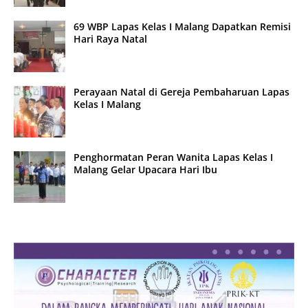
69 WBP Lapas Kelas I Malang Dapatkan Remisi
Hari Raya Natal
Perayaan Natal di Gereja Pembaharuan Lapas
Kelas I Malang
Penghormatan Peran Wanita Lapas Kelas I
Malang Gelar Upacara Hari Ibu