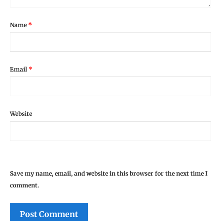
Name
*
Email
*
Website
Save my name, email, and website in this browser for the next time I
comment.