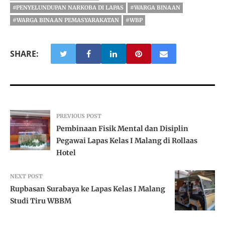
#PENYELUNDUPAN NARKOBA DI LAPAS
#WARGA BINAAN
#WARGA BINAAN PEMASYARAKATAN
#WBP
SHARE:
PREVIOUS POST
Pembinaan Fisik Mental dan Disiplin
Pegawai Lapas Kelas I Malang di Rollaas
Hotel
NEXT POST
Rupbasan Surabaya ke Lapas Kelas I Malang
Studi Tiru WBBM