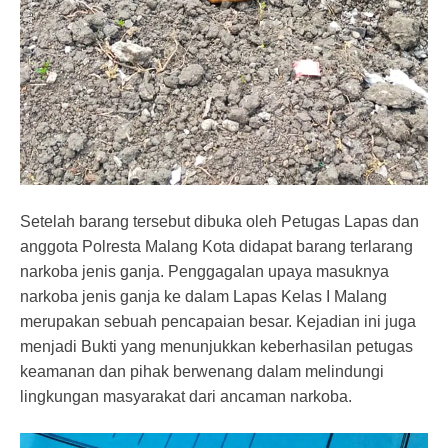
Setelah barang tersebut dibuka oleh Petugas Lapas dan
anggota Polresta Malang Kota didapat barang terlarang
narkoba jenis ganja. Penggagalan upaya masuknya
narkoba jenis ganja ke dalam Lapas Kelas I Malang
merupakan sebuah pencapaian besar. Kejadian ini juga
menjadi Bukti yang menunjukkan keberhasilan petugas
keamanan dan pihak berwenang dalam melindungi
lingkungan masyarakat dari ancaman narkoba.