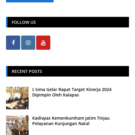
FOLLOW US
RECENT POSTS
L’sima Gelar Rapat Target Kinerja 2024
Dipimpin Oleh Kalapas
Kadivpas Kemenkumham Jatim Tinjau
Pelayanan Kunjungan Natal