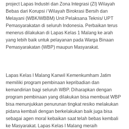
project Lapas Industri dan Zona Integrasi (ZI) Wilayah
Bebas dari Korupsi / Wilayah Birokrasi Bersih dan
Melayani (WBK/WBBM) Unit Pelaksana Teknis/ UPT
Pemasyarakatan di seluruh Indonesia. Perbaikan terus
menerus dilakukan di Lapas Kelas 1 Malang ke arah
yang lebih baik untuk pelayanan pada Warga Binaan
Pemasyarakatan (WBP) maupun Masyarakat.
Lapas Kelas I Malang Kanwil Kemenkumham Jatim
memiliki program pembinaan kepribadian dan
kemandirian bagi seluruh WBP. Diharapkan dengan
program pembinaan yang dilakukan bisa membuat WBP
bisa menunjukkan penurunan tingkat resiko melakukan
pidana kembali dengan berkelakukan baik juga bisa
sebagai agen moral kebaikan saat telah bebas kembali
ke Masyarakat. Lapas Kelas I Malang meraih