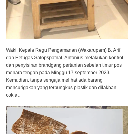
Wakil Kepala Regu Pengamanan (Wakarupam) B, Arif
dan Petugas Satopspatnal, Antonius melakukan kontrol
dan penyisiran brandgang pertanian sebelah timur pos
menara tengah pada Minggu 17 september 2023.
Kemudian, tanpa sengaja melihat ada barang
mencurigakan yang terbungkus plastik dan dilakban
coklat.