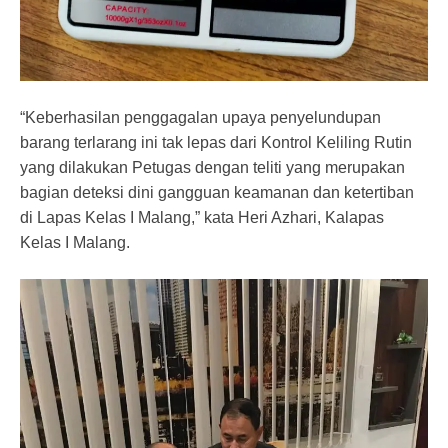
“Keberhasilan penggagalan upaya penyelundupan
barang terlarang ini tak lepas dari Kontrol Keliling Rutin
yang dilakukan Petugas dengan teliti yang merupakan
bagian deteksi dini gangguan keamanan dan ketertiban
di Lapas Kelas I Malang,” kata Heri Azhari, Kalapas
Kelas I Malang.