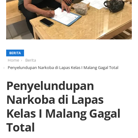
BERITA
Home
Berita
Penyelundupan Narkoba di Lapas Kelas I Malang Gagal Total
Penyelundupan
Narkoba di Lapas
Kelas I Malang Gagal
Total