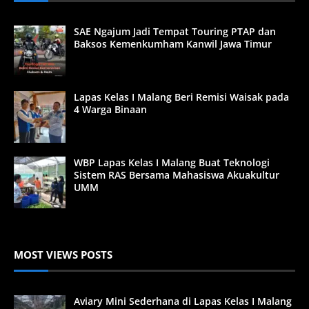
SAE Ngajum Jadi Tempat Touring PTAP dan
Baksos Kemenkumham Kanwil Jawa Timur
Lapas Kelas I Malang Beri Remisi Waisak pada
4 Warga Binaan
WBP Lapas Kelas I Malang Buat Teknologi
Sistem RAS Bersama Mahasiswa Akuakultur
UMM
MOST VIEWS POSTS
Aviary Mini Sederhana di Lapas Kelas I Malang