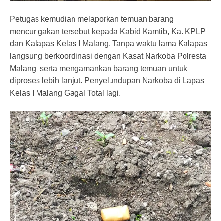
Petugas kemudian melaporkan temuan barang
mencurigakan tersebut kepada Kabid Kamtib, Ka. KPLP
dan Kalapas Kelas I Malang. Tanpa waktu lama Kalapas
langsung berkoordinasi dengan Kasat Narkoba Polresta
Malang, serta mengamankan barang temuan untuk
diproses lebih lanjut. Penyelundupan Narkoba di Lapas
Kelas I Malang Gagal Total lagi.