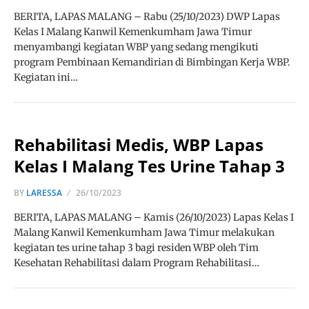
BERITA, LAPAS MALANG – Rabu (25/10/2023) DWP Lapas
Kelas I Malang Kanwil Kemenkumham Jawa Timur
menyambangi kegiatan WBP yang sedang mengikuti
program Pembinaan Kemandirian di Bimbingan Kerja WBP.
Kegiatan ini…
Rehabilitasi Medis, WBP Lapas
Kelas I Malang Tes Urine Tahap 3
BY
LARESSA
26/10/2023
BERITA, LAPAS MALANG – Kamis (26/10/2023) Lapas Kelas I
Malang Kanwil Kemenkumham Jawa Timur melakukan
kegiatan tes urine tahap 3 bagi residen WBP oleh Tim
Kesehatan Rehabilitasi dalam Program Rehabilitasi…