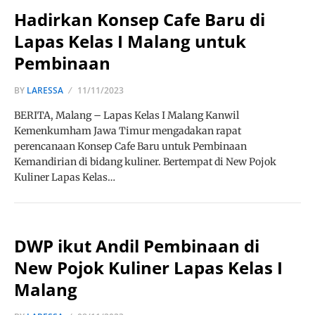
Hadirkan Konsep Cafe Baru di
Lapas Kelas I Malang untuk
Pembinaan
BY
LARESSA
11/11/2023
BERITA, Malang – Lapas Kelas I Malang Kanwil
Kemenkumham Jawa Timur mengadakan rapat
perencanaan Konsep Cafe Baru untuk Pembinaan
Kemandirian di bidang kuliner. Bertempat di New Pojok
Kuliner Lapas Kelas…
DWP ikut Andil Pembinaan di
New Pojok Kuliner Lapas Kelas I
Malang