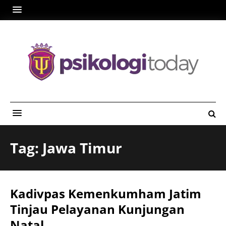
Tag: Jawa Timur
Kadivpas Kemenkumham Jatim
Tinjau Pelayanan Kunjungan
Natal