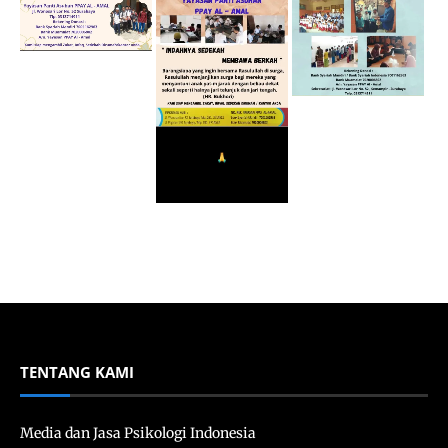
TENTANG KAMI
Media dan Jasa Psikologi Indonesia