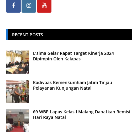
RECENT POSTS
L’sima Gelar Rapat Target Kinerja 2024
Dipimpin Oleh Kalapas
Kadivpas Kemenkumham Jatim Tinjau
Pelayanan Kunjungan Natal
69 WBP Lapas Kelas I Malang Dapatkan Remisi
Hari Raya Natal