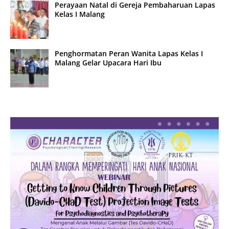
Perayaan Natal di Gereja Pembaharuan Lapas
Kelas I Malang
Penghormatan Peran Wanita Lapas Kelas I
Malang Gelar Upacara Hari Ibu