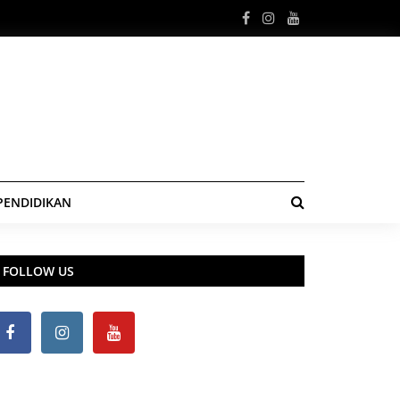
PENDIDIKAN
FOLLOW US