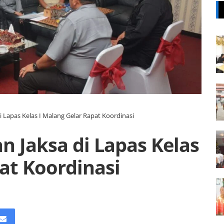
i Lapas Kelas I Malang Gelar Rapat Koordinasi
n Jaksa di Lapas Kelas
at Koordinasi