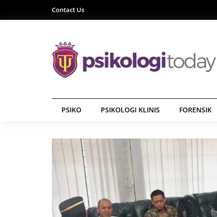
Contact Us
PSIKO
PSIKOLOGI KLINIS
FORENSIK