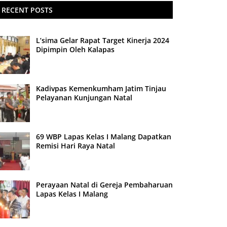
RECENT POSTS
L’sima Gelar Rapat Target Kinerja 2024
Dipimpin Oleh Kalapas
Kadivpas Kemenkumham Jatim Tinjau
Pelayanan Kunjungan Natal
69 WBP Lapas Kelas I Malang Dapatkan
Remisi Hari Raya Natal
Perayaan Natal di Gereja Pembaharuan
Lapas Kelas I Malang