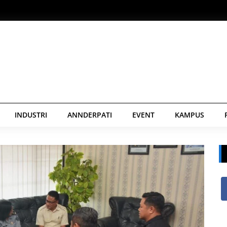
INDUSTRI
ANNDERPATI
EVENT
KAMPUS