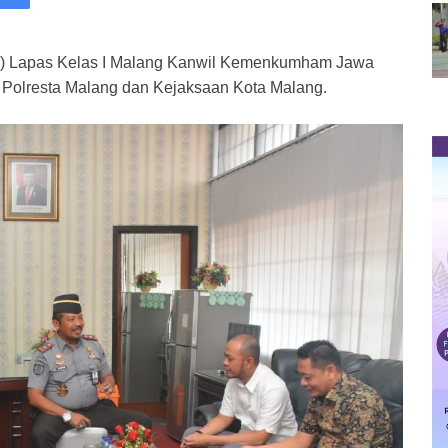
) Lapas Kelas I Malang Kanwil Kemenkumham Jawa
 Polresta Malang dan Kejaksaan Kota Malang.