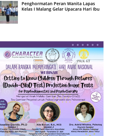
Penghormatan Peran Wanita Lapas
Kelas I Malang Gelar Upacara Hari Ibu