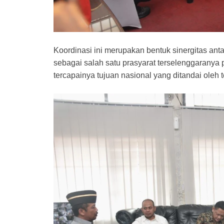
Koordinasi ini merupakan bentuk sinergitas an
sebagai salah satu prasyarat terselenggarany
tercapainya tujuan nasional yang ditandai oleh