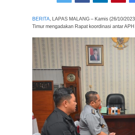
BERITA
, LAPAS MALANG – Kamis (26/10/2023
Timur mengadakan Rapat koordinasi antar APH