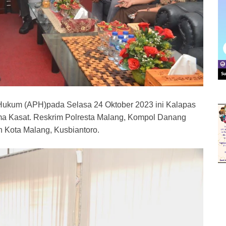
 Hukum (APH)pada Selasa 24 Oktober 2023 ini Kalapas
ama Kasat. Reskrim Polresta Malang, Kompol Danang
n Kota Malang, Kusbiantoro.