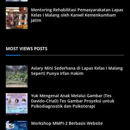
Mentoring Rehabilitasi Pemasyarakatan Lapas
Kelas I Malang oleh Kanwil Kemenkumham
Jatim
MOST VIEWS POSTS
Aviary Mini Sederhana di Lapas Kelas I Malang
Seperti Punya Irfan Hakim
Yuk Mengenal Anak Melalui Gambar (Tes
Davido-CHaD) Tes Gambar Proyeksi untuk
Psikodiagnostik dan Psikoterapi
Workshop MMPI-2 Berbasis Website