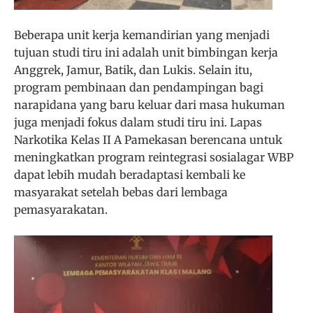
Beberapa unit kerja kemandirian yang menjadi
tujuan studi tiru ini adalah unit bimbingan kerja
Anggrek, Jamur, Batik, dan Lukis. Selain itu,
program pembinaan dan pendampingan bagi
narapidana yang baru keluar dari masa hukuman
juga menjadi fokus dalam studi tiru ini. Lapas
Narkotika Kelas II A Pamekasan berencana untuk
meningkatkan program reintegrasi sosialagar WBP
dapat lebih mudah beradaptasi kembali ke
masyarakat setelah bebas dari lembaga
pemasyarakatan.