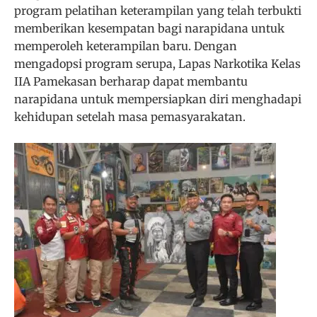
program pelatihan keterampilan yang telah terbukti
memberikan kesempatan bagi narapidana untuk
memperoleh keterampilan baru. Dengan
mengadopsi program serupa, Lapas Narkotika Kelas
IIA Pamekasan berharap dapat membantu
narapidana untuk mempersiapkan diri menghadapi
kehidupan setelah masa pemasyarakatan.