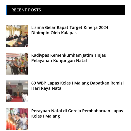
RECENT POSTS
L’sima Gelar Rapat Target Kinerja 2024
Dipimpin Oleh Kalapas
Kadivpas Kemenkumham Jatim Tinjau
Pelayanan Kunjungan Natal
69 WBP Lapas Kelas I Malang Dapatkan Remisi
Hari Raya Natal
Perayaan Natal di Gereja Pembaharuan Lapas
Kelas I Malang