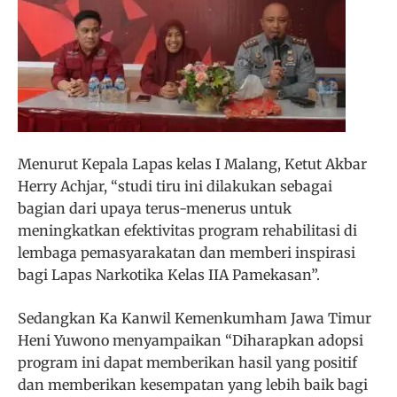
Menurut Kepala Lapas kelas I Malang, Ketut Akbar
Herry Achjar, “studi tiru ini dilakukan sebagai
bagian dari upaya terus-menerus untuk
meningkatkan efektivitas program rehabilitasi di
lembaga pemasyarakatan dan memberi inspirasi
bagi Lapas Narkotika Kelas IIA Pamekasan”.
Sedangkan Ka Kanwil Kemenkumham Jawa Timur
Heni Yuwono menyampaikan “Diharapkan adopsi
program ini dapat memberikan hasil yang positif
dan memberikan kesempatan yang lebih baik bagi