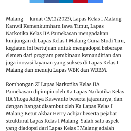
Malang – Jumat (15/12/2023), Lapas Kelas I Malang
Kanwil Kemenkumham Jawa Timur, Lapas
Narkotika Kelas IIA Pamekasan mengadakan
kunjungan di Lapas Kelas I Malang Guna Studi Tiru,
kegiatan ini bertujuan untuk mengadopsi beberapa
elemen dari program pembinaan kemandirian dan
juga inovasi layanan yang sukses di Lapas Kelas I
Malang dan menuju Lapas WBK dan WBBM.
Rombongan ZI Lapas Narkotika Kelas IIA
Pamekasan dipimpin oleh Ka Lapas Narkotika Kelas
IIA Yhoga Aditya Kuswanto beserta jajarannya, dan
dengan hangat disambut oleh Ka Lapas Kelas I
Malang Ketut Akbar Herry Achjar beserta pejabat
struktural Lapas Kelas I Malang. Salah satu aspek
yang diadopsi dari Lapas Kelas I Malang adalah