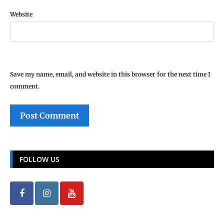
Website
Save my name, email, and website in this browser for the next time I
comment.
FOLLOW US