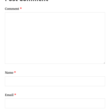
Comment
*
Name
*
Email
*