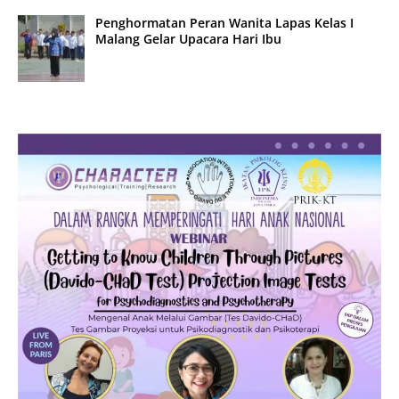
Penghormatan Peran Wanita Lapas Kelas I
Malang Gelar Upacara Hari Ibu