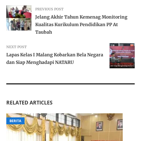
PREVIOUS POST
Jelang Akhir Tahun Kemenag Monitoring
Kualitas Kurikulum Pendidikan PP At
Taubah
NEXT POST
Lapas Kelas I Malang Kobarkan Bela Negara
dan Siap Menghadapi NATARU
RELATED ARTICLES
BERITA