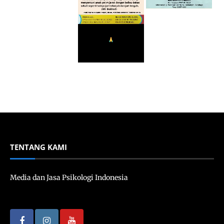
TENTANG KAMI
Media dan Jasa Psikologi Indonesia