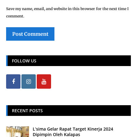
Save my name, email, and website in this browser for the next time I
comment.
FOLLOW US
RECENT POSTS
L’sima Gelar Rapat Target Kinerja 2024
Dipimpin Oleh Kalapas