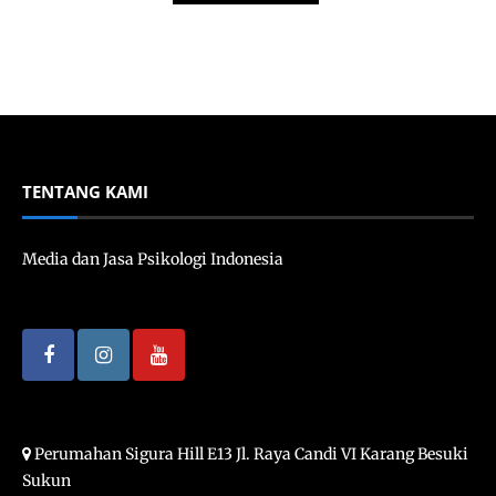
TENTANG KAMI
Media dan Jasa Psikologi Indonesia
Perumahan Sigura Hill E13 Jl. Raya Candi VI Karang Besuki
Sukun