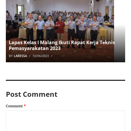
Lapas Kelas I Malang Ikuti Rapat Kerja Teknis
Pemasyarakatan 2023
BY
LARESSA
10/06/2023
Post Comment
Comment
*