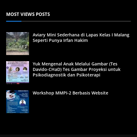
MOST VIEWS POSTS
Aviary Mini Sederhana di Lapas Kelas I Malang
Seperti Punya Irfan Hakim
Yuk Mengenal Anak Melalui Gambar (Tes
Davido-CHaD) Tes Gambar Proyeksi untuk
Psikodiagnostik dan Psikoterapi
Workshop MMPI-2 Berbasis Website