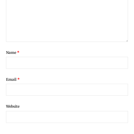
Name
*
Email
*
Website