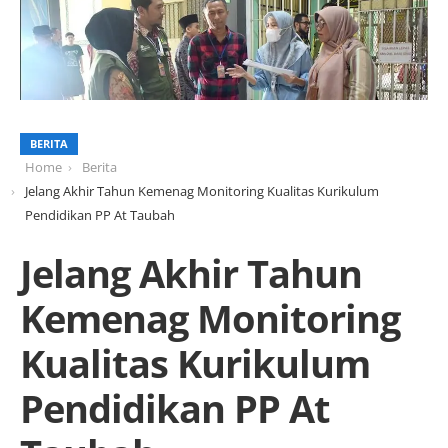
BERITA
Home
Berita
Jelang Akhir Tahun Kemenag Monitoring Kualitas Kurikulum
Pendidikan PP At Taubah
Jelang Akhir Tahun
Kemenag Monitoring
Kualitas Kurikulum
Pendidikan PP At