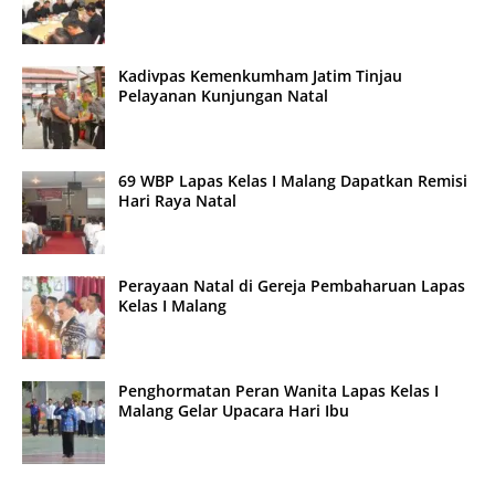
Kadivpas Kemenkumham Jatim Tinjau
Pelayanan Kunjungan Natal
69 WBP Lapas Kelas I Malang Dapatkan Remisi
Hari Raya Natal
Perayaan Natal di Gereja Pembaharuan Lapas
Kelas I Malang
Penghormatan Peran Wanita Lapas Kelas I
Malang Gelar Upacara Hari Ibu