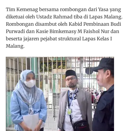
Tim Kemenag bersama rombongan dari Yasa yang
diketuai oleh Ustadz Rahmad tiba di Lapas Malang.
Rombongan disambut oleh Kabid Pembinaan Budi
Purwadi dan Kasie Bimkemasy M Faishol Nur dan
beserta jajaren pejabat struktural Lapas Kelas I
Malang.