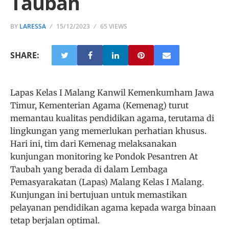
Taubah
BY
LARESSA
15/12/2023
65 VIEWS
SHARE:
Lapas Kelas I Malang Kanwil Kemenkumham Jawa
Timur, Kementerian Agama (Kemenag) turut
memantau kualitas pendidikan agama, terutama di
lingkungan yang memerlukan perhatian khusus.
Hari ini, tim dari Kemenag melaksanakan
kunjungan monitoring ke Pondok Pesantren At
Taubah yang berada di dalam Lembaga
Pemasyarakatan (Lapas) Malang Kelas I Malang.
Kunjungan ini bertujuan untuk memastikan
pelayanan pendidikan agama kepada warga binaan
tetap berjalan optimal.