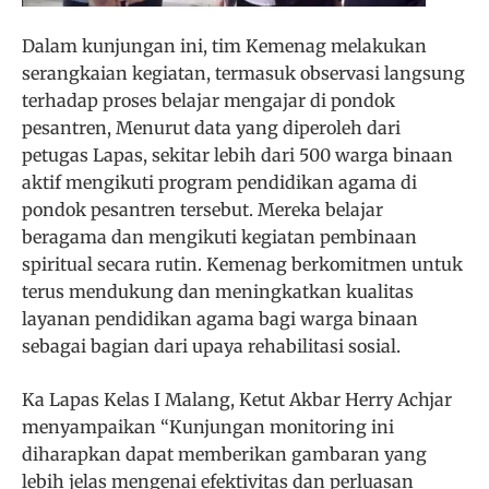
Dalam kunjungan ini, tim Kemenag melakukan
serangkaian kegiatan, termasuk observasi langsung
terhadap proses belajar mengajar di pondok
pesantren, Menurut data yang diperoleh dari
petugas Lapas, sekitar lebih dari 500 warga binaan
aktif mengikuti program pendidikan agama di
pondok pesantren tersebut. Mereka belajar
beragama dan mengikuti kegiatan pembinaan
spiritual secara rutin. Kemenag berkomitmen untuk
terus mendukung dan meningkatkan kualitas
layanan pendidikan agama bagi warga binaan
sebagai bagian dari upaya rehabilitasi sosial.
Ka Lapas Kelas I Malang, Ketut Akbar Herry Achjar
menyampaikan “Kunjungan monitoring ini
diharapkan dapat memberikan gambaran yang
lebih jelas mengenai efektivitas dan perluasan