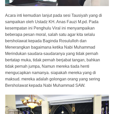
Acara inti kemudian lanjut pada sesi Tausiyah yang di
sampaikan oleh Ustadz KH. Anas Fauzi M.pd. Pada
kesempatan ini Penghulu Viral ini menyampaikan
beberapa pesan moral, salah satu agar kita selalu
bersholawat kepada Baginda Rosululloh dan
Menerangkan bagaimana ketika Nabi Muhammad
Merindukan saudara-saudaranya yang tidak pernah
bertatap muka, tidak pernah berjabat tangan, bahkan
tidak pernah jumpa, Namun mereka tiada henti
mengucapkan namanya. siapakah mereka yang di
maksud. mereka adalah golongan orang yang sering
Bersholawat kepada Nabi Muhammad SAW.