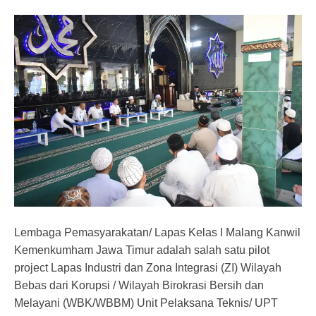
Lembaga Pemasyarakatan/ Lapas Kelas I Malang Kanwil
Kemenkumham Jawa Timur adalah salah satu pilot
project Lapas Industri dan Zona Integrasi (ZI) Wilayah
Bebas dari Korupsi / Wilayah Birokrasi Bersih dan
Melayani (WBK/WBBM) Unit Pelaksana Teknis/ UPT