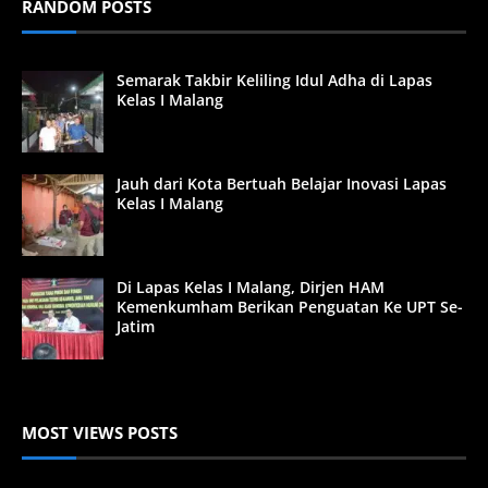
RANDOM POSTS
Semarak Takbir Keliling Idul Adha di Lapas
Kelas I Malang
Jauh dari Kota Bertuah Belajar Inovasi Lapas
Kelas I Malang
Di Lapas Kelas I Malang, Dirjen HAM
Kemenkumham Berikan Penguatan Ke UPT Se-
Jatim
MOST VIEWS POSTS