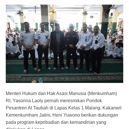
Menteri Hukum dan Hak Asasi Manusia (Menkumham)
RI, Yasonna Laoly pernah meresmikan Pondok
Pesantren At Taubah di Lapas Kelas 1 Malang. Kakanwil
Kemenkumham Jatim, Heni Yuwono berikan dukungan
pada program kepribadian dan kemandirian yang