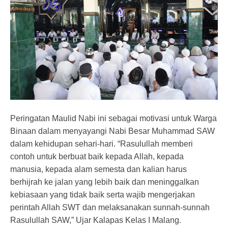
Peringatan Maulid Nabi ini sebagai motivasi untuk Warga
Binaan dalam menyayangi Nabi Besar Muhammad SAW
dalam kehidupan sehari-hari. “Rasulullah memberi
contoh untuk berbuat baik kepada Allah, kepada
manusia, kepada alam semesta dan kalian harus
berhijrah ke jalan yang lebih baik dan meninggalkan
kebiasaan yang tidak baik serta wajib mengerjakan
perintah Allah SWT dan melaksanakan sunnah-sunnah
Rasulullah SAW,” Ujar Kalapas Kelas I Malang.