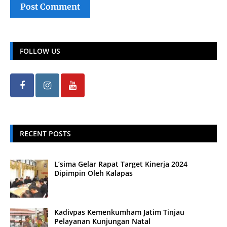
FOLLOW US
RECENT POSTS
L’sima Gelar Rapat Target Kinerja 2024
Dipimpin Oleh Kalapas
Kadivpas Kemenkumham Jatim Tinjau
Pelayanan Kunjungan Natal