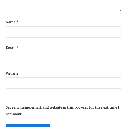
Name
*
Email
*
Website
Save my name, email, and website in this browser for the next time I
comment.