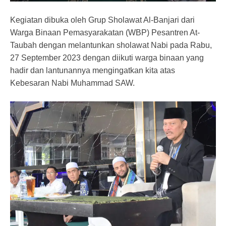
Kegiatan dibuka oleh Grup Sholawat Al-Banjari dari
Warga Binaan Pemasyarakatan (WBP) Pesantren At-
Taubah dengan melantunkan sholawat Nabi pada Rabu,
27 September 2023 dengan diikuti warga binaan yang
hadir dan lantunannya mengingatkan kita atas
Kebesaran Nabi Muhammad SAW.