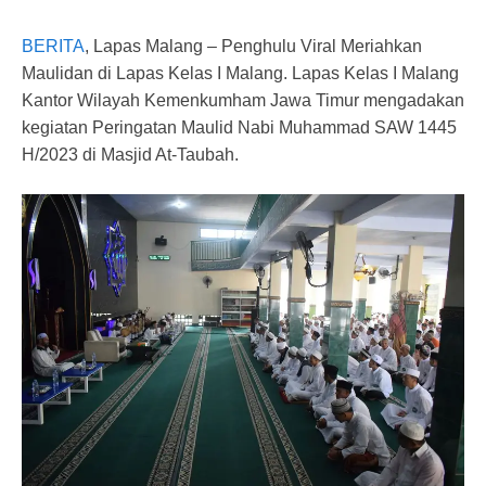
BERITA
, Lapas Malang – Penghulu Viral Meriahkan
Maulidan di Lapas Kelas I Malang. Lapas Kelas I Malang
Kantor Wilayah Kemenkumham Jawa Timur mengadakan
kegiatan Peringatan Maulid Nabi Muhammad SAW 1445
H/2023 di Masjid At-Taubah.