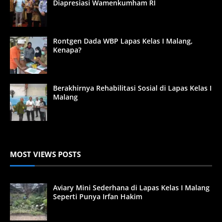
Diapresiasi Wamenkumham RI
Rontgen Dada WBP Lapas Kelas I Malang,
Kenapa?
Berakhirnya Rehabilitasi Sosial di Lapas Kelas I
Malang
MOST VIEWS POSTS
Aviary Mini Sederhana di Lapas Kelas I Malang
Seperti Punya Irfan Hakim