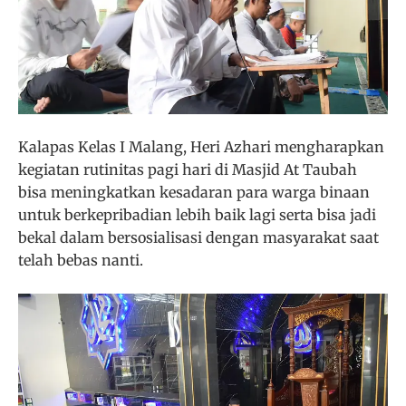
Kalapas Kelas I Malang, Heri Azhari mengharapkan
kegiatan rutinitas pagi hari di Masjid At Taubah
bisa meningkatkan kesadaran para warga binaan
untuk berkepribadian lebih baik lagi serta bisa jadi
bekal dalam bersosialisasi dengan masyarakat saat
telah bebas nanti.