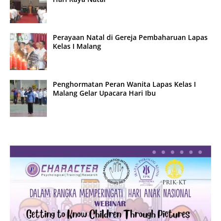
Perayaan Natal di Gereja Pembaharuan Lapas
Kelas I Malang
Penghormatan Peran Wanita Lapas Kelas I
Malang Gelar Upacara Hari Ibu