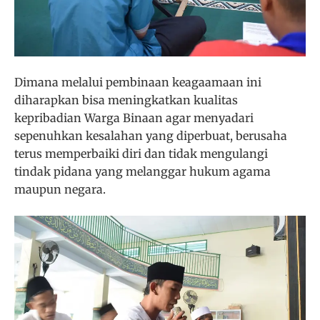
Dimana melalui pembinaan keagaamaan ini
diharapkan bisa meningkatkan kualitas
kepribadian Warga Binaan agar menyadari
sepenuhkan kesalahan yang diperbuat, berusaha
terus memperbaiki diri dan tidak mengulangi
tindak pidana yang melanggar hukum agama
maupun negara.