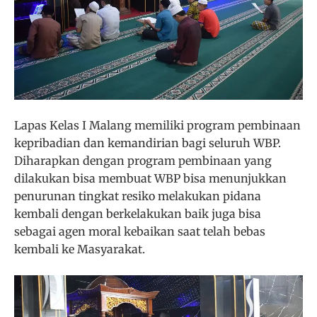
Lapas Kelas I Malang memiliki program pembinaan
kepribadian dan kemandirian bagi seluruh WBP.
Diharapkan dengan program pembinaan yang
dilakukan bisa membuat WBP bisa menunjukkan
penurunan tingkat resiko melakukan pidana
kembali dengan berkelakukan baik juga bisa
sebagai agen moral kebaikan saat telah bebas
kembali ke Masyarakat.