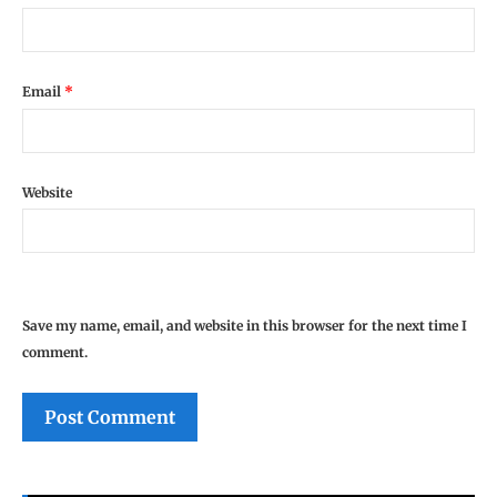
Email
*
Website
Save my name, email, and website in this browser for the next time I
comment.