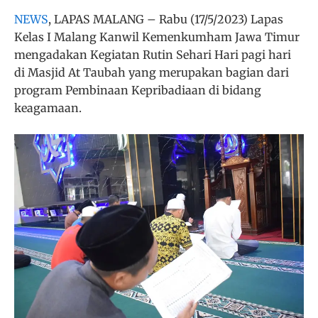
NEWS
, LAPAS MALANG – Rabu (17/5/2023) Lapas
Kelas I Malang Kanwil Kemenkumham Jawa Timur
mengadakan Kegiatan Rutin Sehari Hari pagi hari
di Masjid At Taubah yang merupakan bagian dari
program Pembinaan Kepribadiaan di bidang
keagamaan.