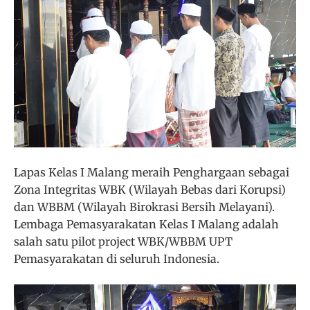
Lapas Kelas I Malang meraih Penghargaan sebagai
Zona Integritas WBK (Wilayah Bebas dari Korupsi)
dan WBBM (Wilayah Birokrasi Bersih Melayani).
Lembaga Pemasyarakatan Kelas I Malang adalah
salah satu pilot project WBK/WBBM UPT
Pemasyarakatan di seluruh Indonesia.