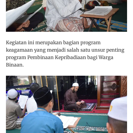
Kegiatan ini merupakan bagian program
keagamaan yang menjadi salah satu unsur penting
program Pembinaan Kepribadiaan bagi Warga
Binaan.