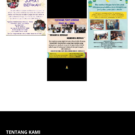
TENTANG KAMI