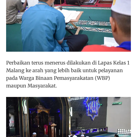
Perbaikan terus menerus dilakukan di Lapas Kelas 1
Malang ke arah yang lebih baik untuk pelayanan
pada Warga Binaan Pemasyarakatan (WBP)
maupun Masyarakat.