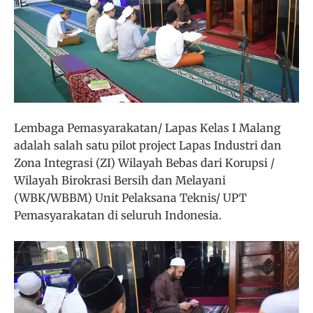
Lembaga Pemasyarakatan/ Lapas Kelas I Malang
adalah salah satu pilot project Lapas Industri dan
Zona Integrasi (ZI) Wilayah Bebas dari Korupsi /
Wilayah Birokrasi Bersih dan Melayani
(WBK/WBBM) Unit Pelaksana Teknis/ UPT
Pemasyarakatan di seluruh Indonesia.