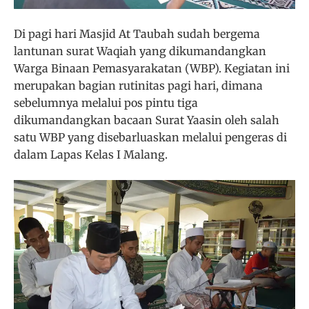
Di pagi hari Masjid At Taubah sudah bergema
lantunan surat Waqiah yang dikumandangkan
Warga Binaan Pemasyarakatan (WBP). Kegiatan ini
merupakan bagian rutinitas pagi hari, dimana
sebelumnya melalui pos pintu tiga
dikumandangkan bacaan Surat Yaasin oleh salah
satu WBP yang disebarluaskan melalui pengeras di
dalam Lapas Kelas I Malang.