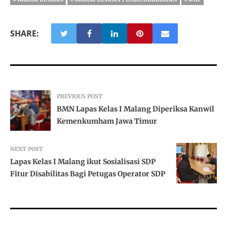
SHARE:
PREVIOUS POST
BMN Lapas Kelas I Malang Diperiksa Kanwil
Kemenkumham Jawa Timur
NEXT POST
Lapas Kelas I Malang ikut Sosialisasi SDP
Fitur Disabilitas Bagi Petugas Operator SDP