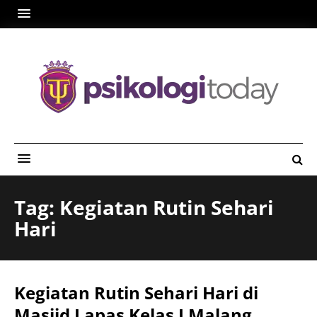
Tag: Kegiatan Rutin Sehari
Hari
Kegiatan Rutin Sehari Hari di
Masjid Lapas Kelas I Malang