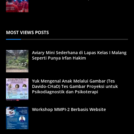
MOST VIEWS POSTS
Aviary Mini Sederhana di Lapas Kelas I Malang
Seperti Punya Irfan Hakim
Yuk Mengenal Anak Melalui Gambar (Tes
Davido-CHaD) Tes Gambar Proyeksi untuk
Psikodiagnostik dan Psikoterapi
Workshop MMPI-2 Berbasis Website