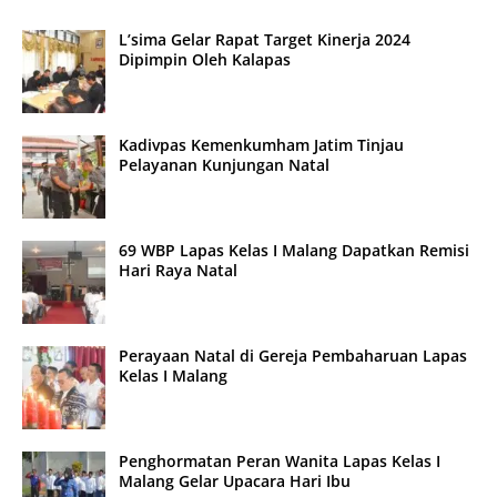
L’sima Gelar Rapat Target Kinerja 2024
Dipimpin Oleh Kalapas
Kadivpas Kemenkumham Jatim Tinjau
Pelayanan Kunjungan Natal
69 WBP Lapas Kelas I Malang Dapatkan Remisi
Hari Raya Natal
Perayaan Natal di Gereja Pembaharuan Lapas
Kelas I Malang
Penghormatan Peran Wanita Lapas Kelas I
Malang Gelar Upacara Hari Ibu