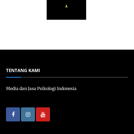
TENTANG KAMI
Media dan Jasa Psikologi Indonesia