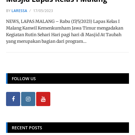
BY
LARESSA
17/05/2023
NEWS, LAPAS MALANG – Rabu (17/5/2023) Lapas Kelas I
Malang Kanwil Kemenkumham Jawa Timur mengadakan
Kegiatan Rutin Sehari Hari pagi hari di Masjid At Taubah
yang merupakan bagian dari program…
FOLLOW US
RECENT POSTS