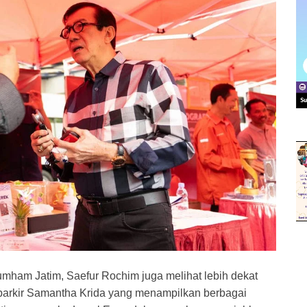
ham Jatim, Saefur Rochim juga melihat lebih dekat
arkir Samantha Krida yang menampilkan berbagai