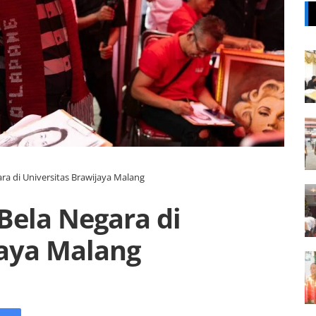
ra di Universitas Brawijaya Malang
Bela Negara di
jaya Malang