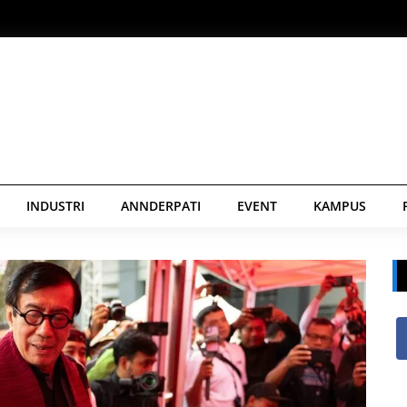
INDUSTRI
ANNDERPATI
EVENT
KAMPUS