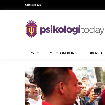
Contact Us
PSIKO
PSIKOLOGI KLINIS
FORENSIK