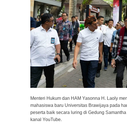
Menteri Hukum dan HAM Yasonna H. Laoly mem
mahasiswa baru Universitas Brawijaya pada hari i
peserta baik secara luring di Gedung Samantha 
kanal YouTube.