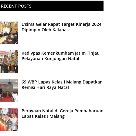
RECENT POSTS
L’sima Gelar Rapat Target Kinerja 2024
Dipimpin Oleh Kalapas
Kadivpas Kemenkumham Jatim Tinjau
Pelayanan Kunjungan Natal
69 WBP Lapas Kelas I Malang Dapatkan
Remisi Hari Raya Natal
Perayaan Natal di Gereja Pembaharuan
Lapas Kelas I Malang