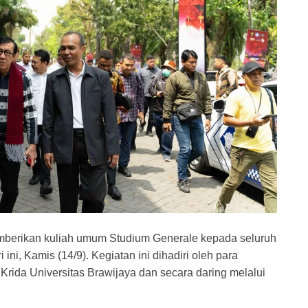
berikan kuliah umum Studium Generale kepada seluruh
ni, Kamis (14/9). Kegiatan ini dihadiri oleh para
Krida Universitas Brawijaya dan secara daring melalui