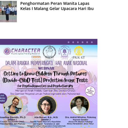
Penghormatan Peran Wanita Lapas
Kelas I Malang Gelar Upacara Hari Ibu