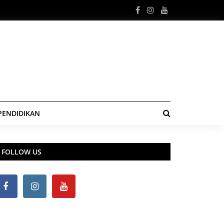
PENDIDIKAN
FOLLOW US