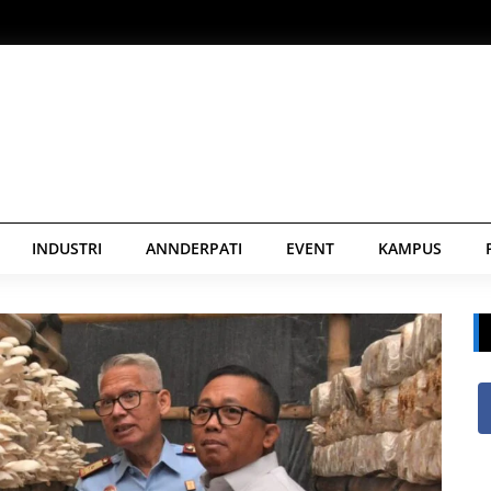
INDUSTRI
ANNDERPATI
EVENT
KAMPUS