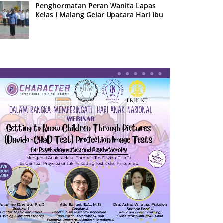
Penghormatan Peran Wanita Lapas
Kelas I Malang Gelar Upacara Hari Ibu