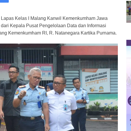
 Lapas Kelas I Malang Kanwil Kemenkumham Jawa
dari Kepala Pusat Pengelolaan Data dan Informasi
bang Kemenkumham RI, R. Natanegara Kartika Purnama.