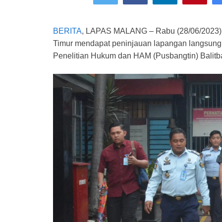
BERITA
, LAPAS MALANG – Rabu (28/06/2023)
Timur mendapat peninjauan lapangan langsung 
Penelitian Hukum dan HAM (Pusbangtin) Balit