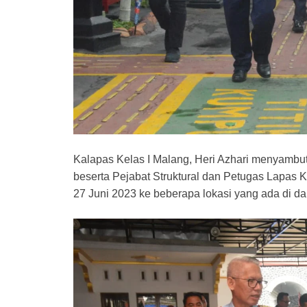
Kalapas Kelas I Malang, Heri Azhari menyambut
beserta Pejabat Struktural dan Petugas Lapas 
27 Juni 2023 ke beberapa lokasi yang ada di d