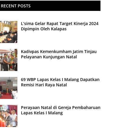
RECENT POSTS
L’sima Gelar Rapat Target Kinerja 2024
Dipimpin Oleh Kalapas
Kadivpas Kemenkumham Jatim Tinjau
Pelayanan Kunjungan Natal
69 WBP Lapas Kelas I Malang Dapatkan
Remisi Hari Raya Natal
Perayaan Natal di Gereja Pembaharuan
Lapas Kelas I Malang