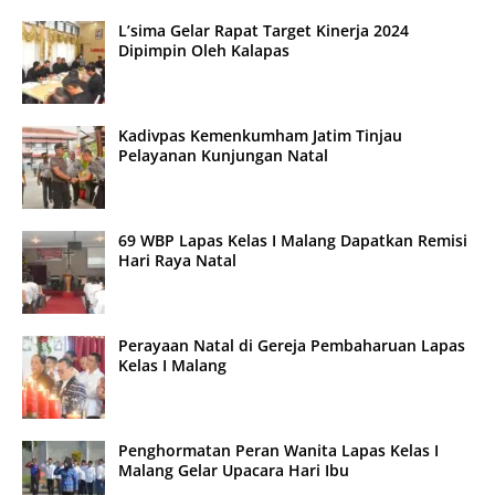
L’sima Gelar Rapat Target Kinerja 2024
Dipimpin Oleh Kalapas
Kadivpas Kemenkumham Jatim Tinjau
Pelayanan Kunjungan Natal
69 WBP Lapas Kelas I Malang Dapatkan Remisi
Hari Raya Natal
Perayaan Natal di Gereja Pembaharuan Lapas
Kelas I Malang
Penghormatan Peran Wanita Lapas Kelas I
Malang Gelar Upacara Hari Ibu