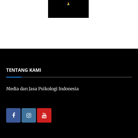
TENTANG KAMI
Media dan Jasa Psikologi Indonesia