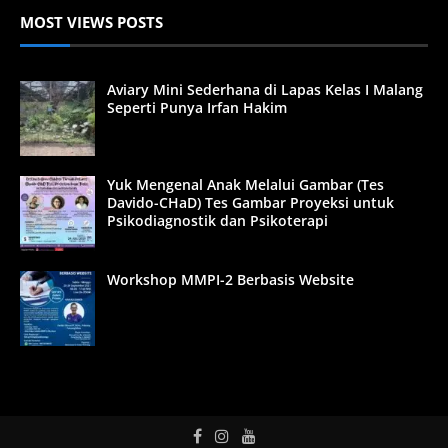
MOST VIEWS POSTS
Aviary Mini Sederhana di Lapas Kelas I Malang
Seperti Punya Irfan Hakim
Yuk Mengenal Anak Melalui Gambar (Tes
Davido-CHaD) Tes Gambar Proyeksi untuk
Psikodiagnostik dan Psikoterapi
Workshop MMPI-2 Berbasis Website