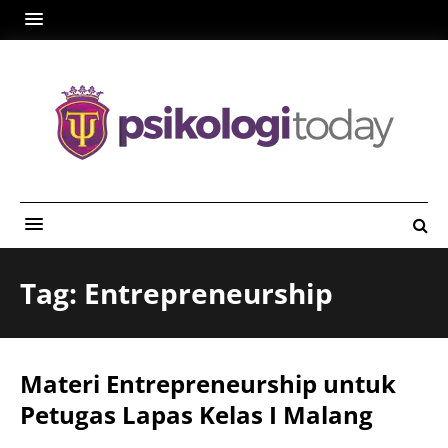
Tag: Entrepreneurship
Materi Entrepreneurship untuk
Petugas Lapas Kelas I Malang