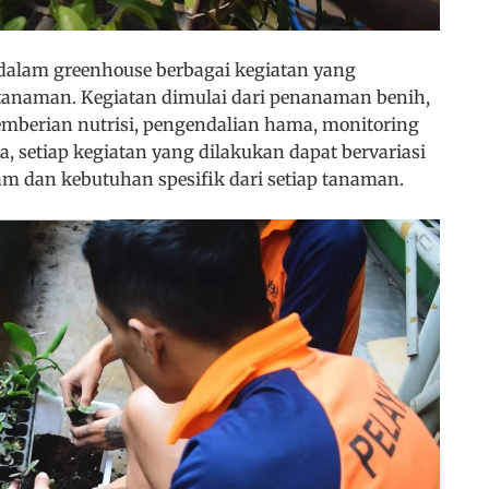
alam greenhouse berbagai kegiatan yang
anaman. Kegiatan dimulai dari penanaman benih,
emberian nutrisi, pengendalian hama, monitoring
, setiap kegiatan yang dilakukan dapat bervariasi
m dan kebutuhan spesifik dari setiap tanaman.