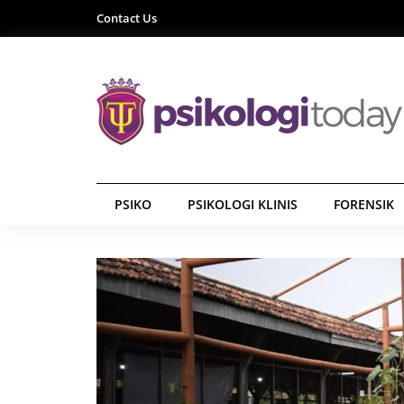
Contact Us
PSIKO
PSIKOLOGI KLINIS
FORENSIK