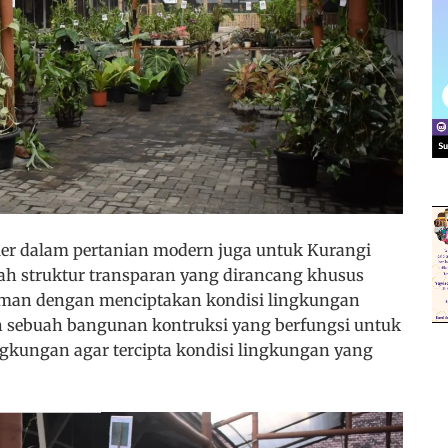
ler dalam pertanian modern juga untuk Kurangi
h struktur transparan yang dirancang khusus
man dengan menciptakan kondisi lingkungan
ah sebuah bangunan kontruksi yang berfungsi untuk
gkungan agar tercipta kondisi lingkungan yang