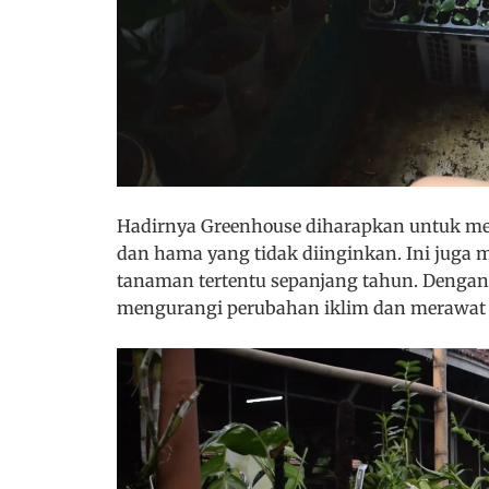
Hadirnya Greenhouse diharapkan untuk mel
dan hama yang tidak diinginkan. Ini ju
tanaman tertentu sepanjang tahun. Dengan
mengurangi perubahan iklim dan merawat 