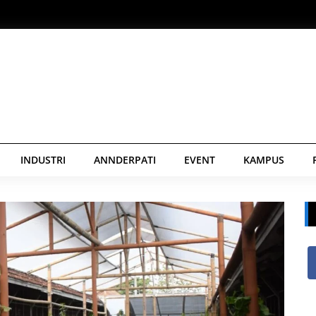
INDUSTRI
ANNDERPATI
EVENT
KAMPUS