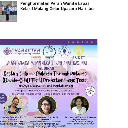
Penghormatan Peran Wanita Lapas
Kelas I Malang Gelar Upacara Hari Ibu