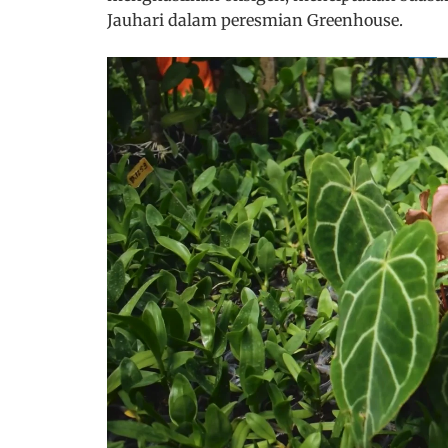
Jauhari dalam peresmian Greenhouse.