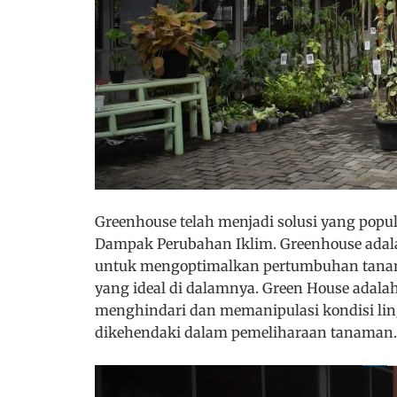
Greenhouse telah menjadi solusi yang popu
Dampak Perubahan Iklim. Greenhouse adala
untuk mengoptimalkan pertumbuhan tana
yang ideal di dalamnya. Green House adal
menghindari dan memanipulasi kondisi lin
dikehendaki dalam pemeliharaan tanaman.