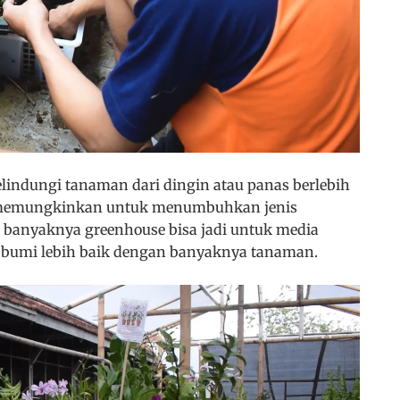
indungi tanaman dari dingin atau panas berlebih
ga memungkinkan untuk menumbuhkan jenis
 banyaknya greenhouse bisa jadi untuk media
bumi lebih baik dengan banyaknya tanaman.