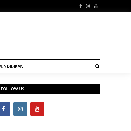
PENDIDIKAN
FOLLOW US