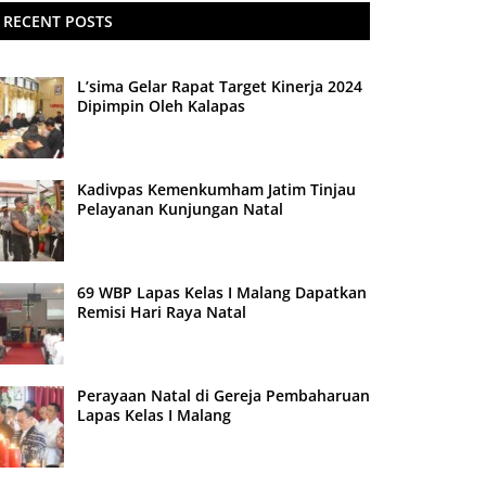
RECENT POSTS
L’sima Gelar Rapat Target Kinerja 2024
Dipimpin Oleh Kalapas
Kadivpas Kemenkumham Jatim Tinjau
Pelayanan Kunjungan Natal
69 WBP Lapas Kelas I Malang Dapatkan
Remisi Hari Raya Natal
Perayaan Natal di Gereja Pembaharuan
Lapas Kelas I Malang