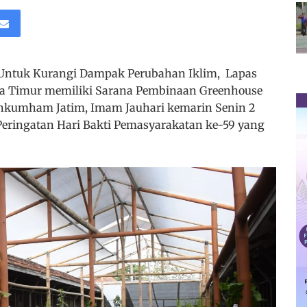
 Untuk Kurangi Dampak Perubahan Iklim, Lapas
 Timur memiliki Sarana Pembinaan Greenhouse
nkumham Jatim, Imam Jauhari kemarin Senin 2
eringatan Hari Bakti Pemasyarakatan ke-59 yang