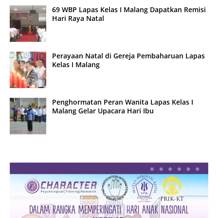
69 WBP Lapas Kelas I Malang Dapatkan Remisi
Hari Raya Natal
Perayaan Natal di Gereja Pembaharuan Lapas
Kelas I Malang
Penghormatan Peran Wanita Lapas Kelas I
Malang Gelar Upacara Hari Ibu