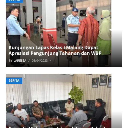
Kunjungan Lapas Kelas I Malang Dapat
Apresiasi Pengunjung Tahanan dan WBP
BY
LARESSA
26/04/2023
BERITA