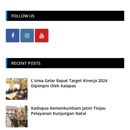
FOLLOW US
RECENT POSTS
L’sima Gelar Rapat Target Kinerja 2024
Dipimpin Oleh Kalapas
Kadivpas Kemenkumham Jatim Tinjau
Pelayanan Kunjungan Natal