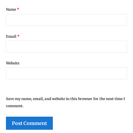
Name
*
Email
*
Website
Save my name, email, and website in this browser for the next time I
comment.