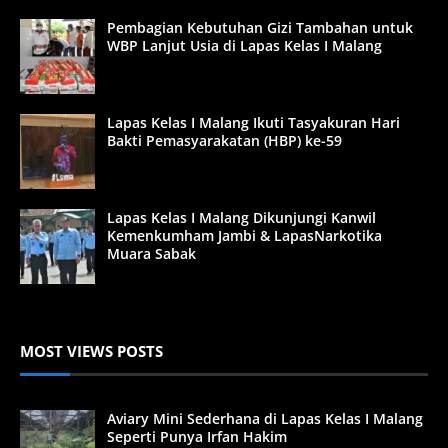
Pembagian Kebutuhan Gizi Tambahan untuk
WBP Lanjut Usia di Lapas Kelas I Malang
Lapas Kelas I Malang Ikuti Tasyakuran Hari
Bakti Pemasyarakatan (HBP) ke-59
Lapas Kelas I Malang Dikunjungi Kanwil
Kemenkumham Jambi & LapasNarkotika
Muara Sabak
MOST VIEWS POSTS
Aviary Mini Sederhana di Lapas Kelas I Malang
Seperti Punya Irfan Hakim