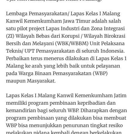
Lembaga Pemasyarakatan/ Lapas Kelas I Malang
Kanwil Kemenkumham Jawa Timur adalah salah
satu pilot project Lapas Industri dan Zona Integrasi
(ZI) Wilayah Bebas dari Korupsi / Wilayah Birokrasi
Bersih dan Melayani (WBK/WBBM) Unit Pelaksana
Teknis/ UPT Pemasyarakatan di seluruh Indonesia.
Perbaikan terus menerus dilakukan di Lapas Kelas 1
Malang ke arah yang lebih baik untuk pelayanan
pada Warga Binaan Pemasyarakatan (WBP)
maupun Masyarakat.
Lapas Kelas I Malang Kanwil Kemenkumham Jatim
memiliki program pembinaan kepribadian dan
kemandirian bagi seluruh WBP. Diharapkan dengan
program pembinaan yang dilakukan bisa membuat
WBP bisa menunjukkan penurunan tingkat resiko
melakukan pidana kembali dengan berkelakukan