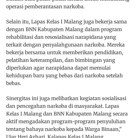
operasi pemberantasan narkoba.
Selain itu, Lapas Kelas I Malang juga bekerja sama
dengan BNN Kabupaten Malang dalam program
rehabilitasi dan resosialisasi narapidana yang
terkait dengan penyalahgunaan narkoba. Mereka
bekerja bersama untuk memberikan pendidikan,
pelatihan keterampilan, dan bimbingan yang
diperlukan agar narapidana dapat memulai
kehidupan baru yang bebas dari narkoba setelah
bebas.
Sinergitas ini juga melibatkan kegiatan sosialisasi
dan pencegahan narkoba di masyarakat. Lapas
Kelas I Malang dan BNN Kabupaten Malang secara
aktif mengadakan program-program penyuluhan
tentang bahaya narkoba kepada Warga Binaan,”
Ujar Heri Azhari, Kalapas Kelas I Malang.