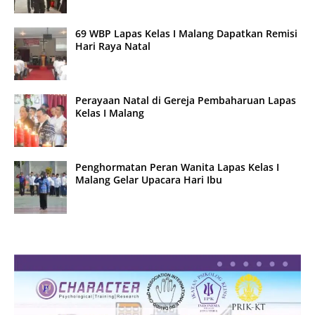
69 WBP Lapas Kelas I Malang Dapatkan Remisi
Hari Raya Natal
Perayaan Natal di Gereja Pembaharuan Lapas
Kelas I Malang
Penghormatan Peran Wanita Lapas Kelas I
Malang Gelar Upacara Hari Ibu