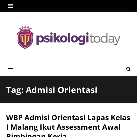
Tag: Admisi Orientasi
WBP Admisi Orientasi Lapas Kelas
I Malang Ikut Assessment Awal
Bimbingan Kerja