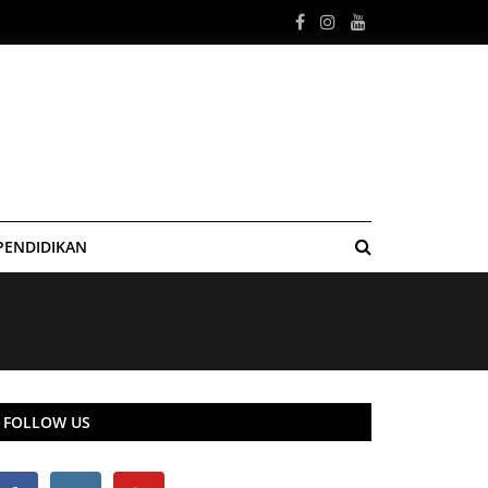
PENDIDIKAN
FOLLOW US