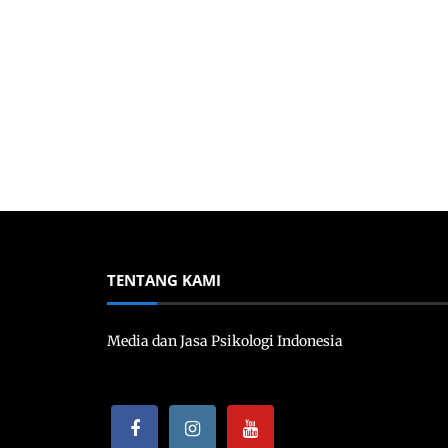
TENTANG KAMI
Media dan Jasa Psikologi Indonesia