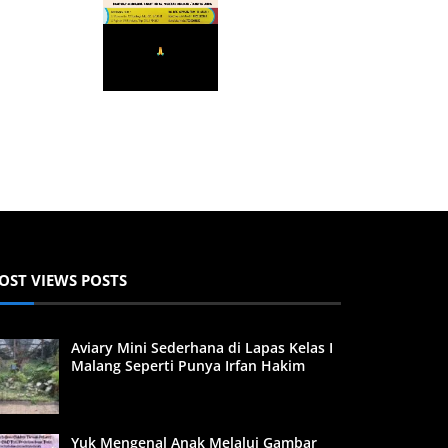
OST VIEWS POSTS
Aviary Mini Sederhana di Lapas Kelas I
Malang Seperti Punya Irfan Hakim
Yuk Mengenal Anak Melalui Gambar