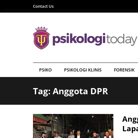
Contact Us
PSIKO
PSIKOLOGI KLINIS
FORENSIK
Tag: Anggota DPR
Ang
Lapa