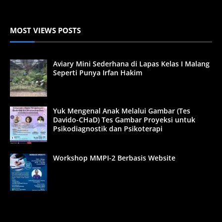
MOST VIEWS POSTS
Aviary Mini Sederhana di Lapas Kelas I Malang
Seperti Punya Irfan Hakim
Yuk Mengenal Anak Melalui Gambar (Tes
Davido-CHaD) Tes Gambar Proyeksi untuk
Psikodiagnostik dan Psikoterapi
Workshop MMPI-2 Berbasis Website