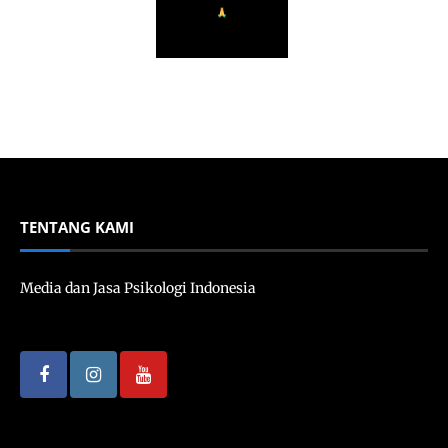
TENTANG KAMI
Media dan Jasa Psikologi Indonesia