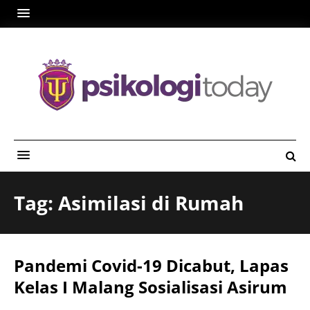
Tag: Asimilasi di Rumah
Pandemi Covid-19 Dicabut, Lapas
Kelas I Malang Sosialisasi Asirum