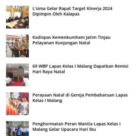
L’sima Gelar Rapat Target Kinerja 2024
Dipimpin Oleh Kalapas
Kadivpas Kemenkumham Jatim Tinjau
Pelayanan Kunjungan Natal
69 WBP Lapas Kelas I Malang Dapatkan Remisi
Hari Raya Natal
Perayaan Natal di Gereja Pembaharuan Lapas
Kelas I Malang
Penghormatan Peran Wanita Lapas Kelas I
Malang Gelar Upacara Hari Ibu