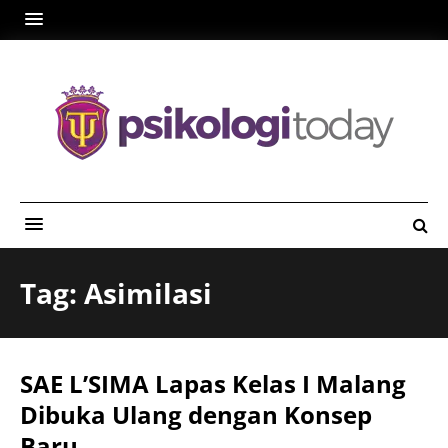
Tag: Asimilasi
SAE L’SIMA Lapas Kelas I Malang
Dibuka Ulang dengan Konsep
Baru