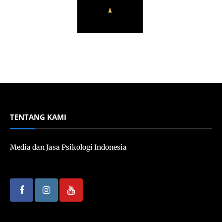
TENTANG KAMI
Media dan Jasa Psikologi Indonesia