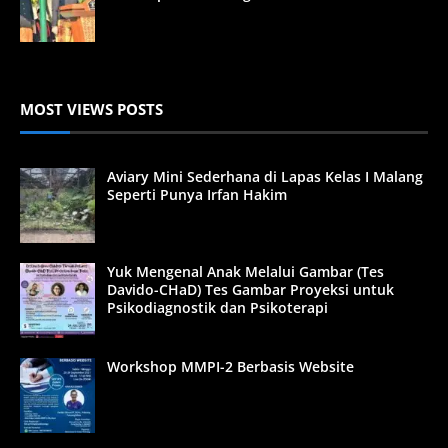
MOST VIEWS POSTS
Aviary Mini Sederhana di Lapas Kelas I Malang
Seperti Punya Irfan Hakim
Yuk Mengenal Anak Melalui Gambar (Tes
Davido-CHaD) Tes Gambar Proyeksi untuk
Psikodiagnostik dan Psikoterapi
Workshop MMPI-2 Berbasis Website