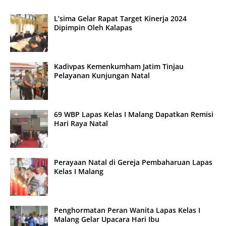
L’sima Gelar Rapat Target Kinerja 2024
Dipimpin Oleh Kalapas
Kadivpas Kemenkumham Jatim Tinjau
Pelayanan Kunjungan Natal
69 WBP Lapas Kelas I Malang Dapatkan Remisi
Hari Raya Natal
Perayaan Natal di Gereja Pembaharuan Lapas
Kelas I Malang
Penghormatan Peran Wanita Lapas Kelas I
Malang Gelar Upacara Hari Ibu