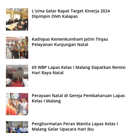
L’sima Gelar Rapat Target Kinerja 2024
Dipimpin Oleh Kalapas
Kadivpas Kemenkumham Jatim Tinjau
Pelayanan Kunjungan Natal
69 WBP Lapas Kelas I Malang Dapatkan Remisi
Hari Raya Natal
Perayaan Natal di Gereja Pembaharuan Lapas
Kelas I Malang
Penghormatan Peran Wanita Lapas Kelas I
Malang Gelar Upacara Hari Ibu