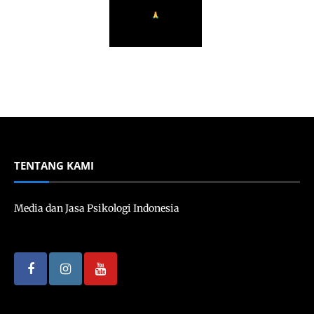
TENTANG KAMI
Media dan Jasa Psikologi Indonesia