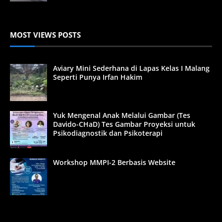
MOST VIEWS POSTS
Aviary Mini Sederhana di Lapas Kelas I Malang
Seperti Punya Irfan Hakim
Yuk Mengenal Anak Melalui Gambar (Tes
Davido-CHaD) Tes Gambar Proyeksi untuk
Psikodiagnostik dan Psikoterapi
Workshop MMPI-2 Berbasis Website