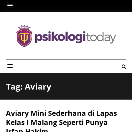
Tag: Aviary
Aviary Mini Sederhana di Lapas
Kelas I Malang Seperti Punya
Irfan Hakim