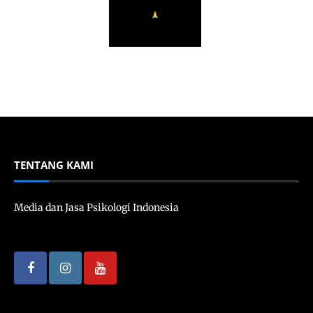
TENTANG KAMI
Media dan Jasa Psikologi Indonesia