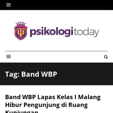
Tag: Band WBP
Band WBP Lapas Kelas I Malang
Hibur Pengunjung di Ruang
Kunjungan