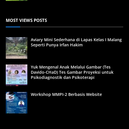
MOST VIEWS POSTS
Aviary Mini Sederhana di Lapas Kelas I Malang
Seperti Punya Irfan Hakim
Yuk Mengenal Anak Melalui Gambar (Tes
Davido-CHaD) Tes Gambar Proyeksi untuk
Psikodiagnostik dan Psikoterapi
Workshop MMPI-2 Berbasis Website