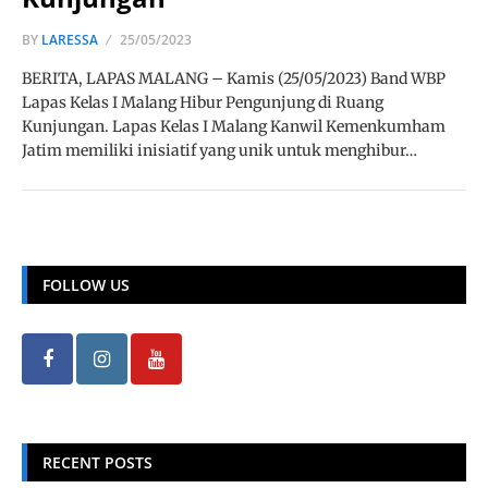
BY
LARESSA
25/05/2023
BERITA, LAPAS MALANG – Kamis (25/05/2023) Band WBP
Lapas Kelas I Malang Hibur Pengunjung di Ruang
Kunjungan. Lapas Kelas I Malang Kanwil Kemenkumham
Jatim memiliki inisiatif yang unik untuk menghibur…
FOLLOW US
RECENT POSTS