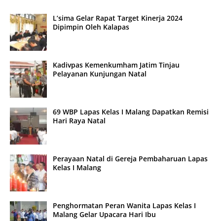
L’sima Gelar Rapat Target Kinerja 2024
Dipimpin Oleh Kalapas
Kadivpas Kemenkumham Jatim Tinjau
Pelayanan Kunjungan Natal
69 WBP Lapas Kelas I Malang Dapatkan Remisi
Hari Raya Natal
Perayaan Natal di Gereja Pembaharuan Lapas
Kelas I Malang
Penghormatan Peran Wanita Lapas Kelas I
Malang Gelar Upacara Hari Ibu