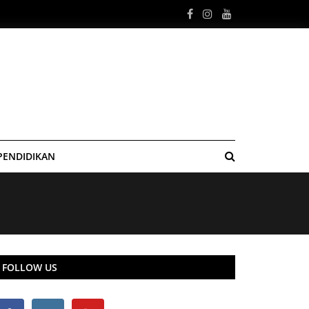
PENDIDIKAN
FOLLOW US