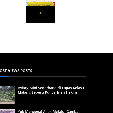
OST VIEWS POSTS
Aviary Mini Sederhana di Lapas Kelas I
Malang Seperti Punya Irfan Hakim
Yuk Mengenal Anak Melalui Gambar