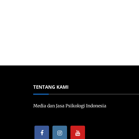
TENTANG KAMI
Media dan Jasa Psikologi Indonesia