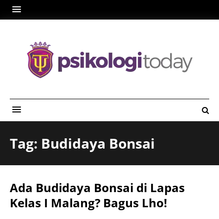
Tag: Budidaya Bonsai
Ada Budidaya Bonsai di Lapas
Kelas I Malang? Bagus Lho!