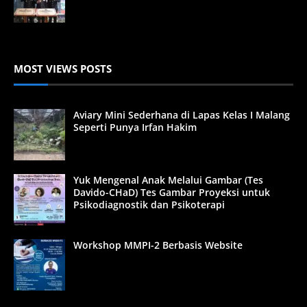
MOST VIEWS POSTS
Aviary Mini Sederhana di Lapas Kelas I Malang
Seperti Punya Irfan Hakim
Yuk Mengenal Anak Melalui Gambar (Tes
Davido-CHaD) Tes Gambar Proyeksi untuk
Psikodiagnostik dan Psikoterapi
Workshop MMPI-2 Berbasis Website