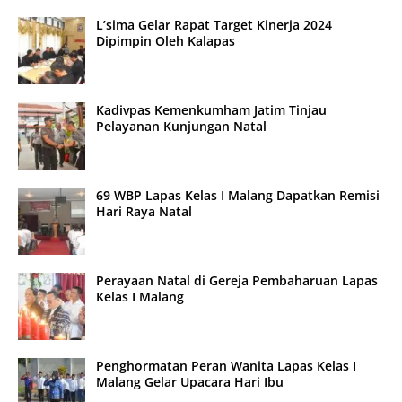
L’sima Gelar Rapat Target Kinerja 2024
Dipimpin Oleh Kalapas
Kadivpas Kemenkumham Jatim Tinjau
Pelayanan Kunjungan Natal
69 WBP Lapas Kelas I Malang Dapatkan Remisi
Hari Raya Natal
Perayaan Natal di Gereja Pembaharuan Lapas
Kelas I Malang
Penghormatan Peran Wanita Lapas Kelas I
Malang Gelar Upacara Hari Ibu