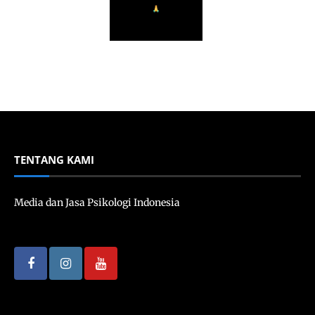
TENTANG KAMI
Media dan Jasa Psikologi Indonesia