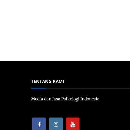
TENTANG KAMI
Media dan Jasa Psikologi Indonesia