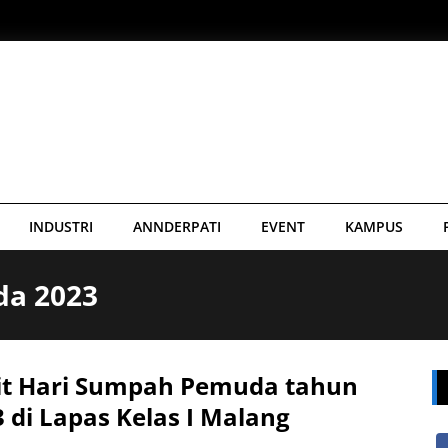
INDUSTRI
ANNDERPATI
EVENT
KAMPUS
da 2023
rit Hari Sumpah Pemuda tahun
 di Lapas Kelas I Malang