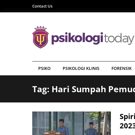
Contact Us
PSIKO
PSIKOLOGI KLINIS
FORENSIK
Tag: Hari Sumpah Pemu
Spi
2023