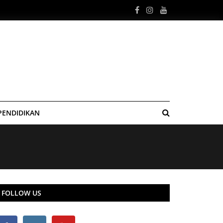
PENDIDIKAN
FOLLOW US