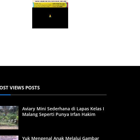
OST VIEWS POSTS
Aviary Mini Sederhana di Lapas Kelas I
Malang Seperti Punya Irfan Hakim
Yuk Mengenal Anak Melalui Gambar