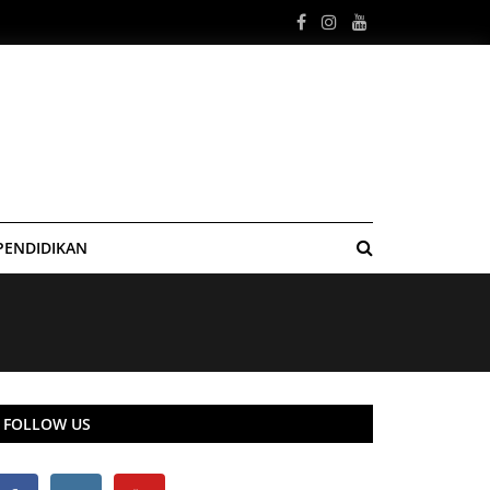
PENDIDIKAN
FOLLOW US