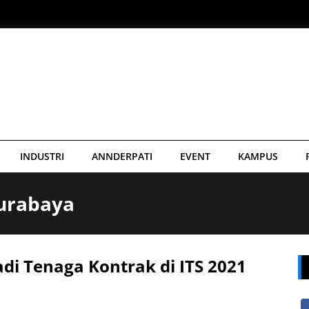
INDUSTRI
ANNDERPATI
EVENT
KAMPUS
Surabaya
Jadi Tenaga Kontrak di ITS 2021