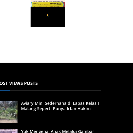
OST VIEWS POSTS
Aviary Mini Sederhana di Lapas Kelas I
Malang Seperti Punya Irfan Hakim
Yuk Mengenal Anak Melalui Gambar