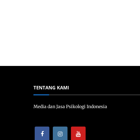
TENTANG KAMI
Media dan Jasa Psikologi Indonesia