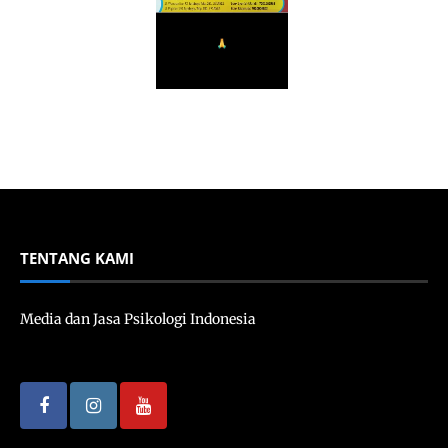
TENTANG KAMI
Media dan Jasa Psikologi Indonesia