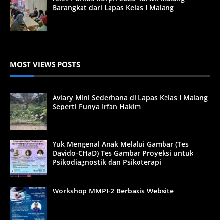
Barangkat dari Lapas Kelas I Malang
MOST VIEWS POSTS
Aviary Mini Sederhana di Lapas Kelas I Malang
Seperti Punya Irfan Hakim
Yuk Mengenal Anak Melalui Gambar (Tes
Davido-CHaD) Tes Gambar Proyeksi untuk
Psikodiagnostik dan Psikoterapi
Workshop MMPI-2 Berbasis Website