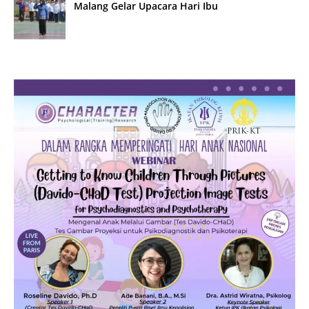
Malang Gelar Upacara Hari Ibu