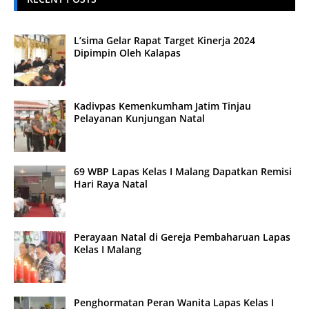
L’sima Gelar Rapat Target Kinerja 2024
Dipimpin Oleh Kalapas
Kadivpas Kemenkumham Jatim Tinjau
Pelayanan Kunjungan Natal
69 WBP Lapas Kelas I Malang Dapatkan Remisi
Hari Raya Natal
Perayaan Natal di Gereja Pembaharuan Lapas
Kelas I Malang
Penghormatan Peran Wanita Lapas Kelas I