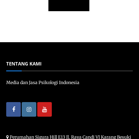
TENTANG KAMI
Media dan Jasa Psikologi Indonesia
Perumahan Sigura Hill E13 Jl. Raya Candi VI Karang Besuki