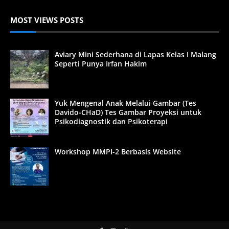
MOST VIEWS POSTS
Aviary Mini Sederhana di Lapas Kelas I Malang
Seperti Punya Irfan Hakim
Yuk Mengenal Anak Melalui Gambar (Tes
Davido-CHaD) Tes Gambar Proyeksi untuk
Psikodiagnostik dan Psikoterapi
Workshop MMPI-2 Berbasis Website