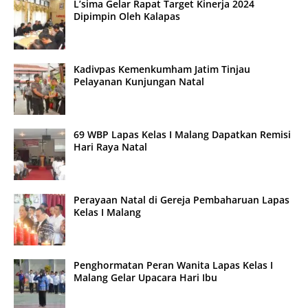
L’sima Gelar Rapat Target Kinerja 2024
Dipimpin Oleh Kalapas
Kadivpas Kemenkumham Jatim Tinjau
Pelayanan Kunjungan Natal
69 WBP Lapas Kelas I Malang Dapatkan Remisi
Hari Raya Natal
Perayaan Natal di Gereja Pembaharuan Lapas
Kelas I Malang
Penghormatan Peran Wanita Lapas Kelas I
Malang Gelar Upacara Hari Ibu