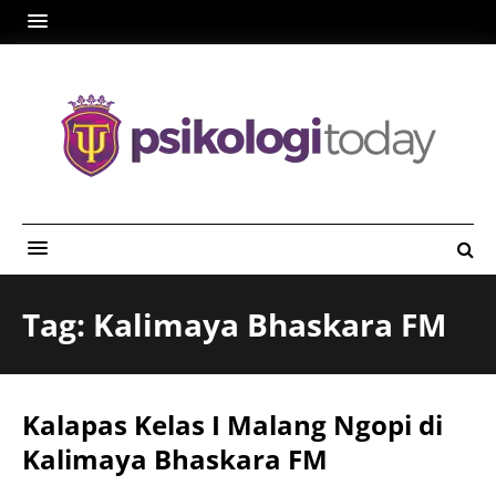
Tag: Kalimaya Bhaskara FM
Kalapas Kelas I Malang Ngopi di
Kalimaya Bhaskara FM