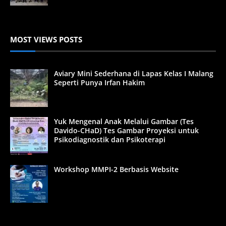
MOST VIEWS POSTS
Aviary Mini Sederhana di Lapas Kelas I Malang
Seperti Punya Irfan Hakim
Yuk Mengenal Anak Melalui Gambar (Tes
Davido-CHaD) Tes Gambar Proyeksi untuk
Psikodiagnostik dan Psikoterapi
Workshop MMPI-2 Berbasis Website