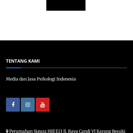
TENTANG KAMI
Media dan Jasa Psikologi Indonesia
Perumahan Sigura Hill E13 Jl. Raya Candi VI Karang Besuki