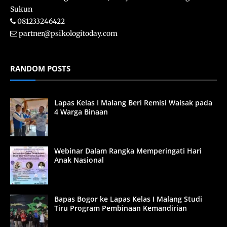
Sukun
081233246422
partner@psikologitoday.com
RANDOM POSTS
Lapas Kelas I Malang Beri Remisi Waisak pada
4 Warga Binaan
Webinar Dalam Rangka Memperingati Hari
Anak Nasional
Bapas Bogor ke Lapas Kelas I Malang Studi
Tiru Program Pembinaan Kemandirian