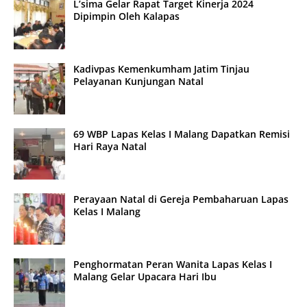
L’sima Gelar Rapat Target Kinerja 2024
Dipimpin Oleh Kalapas
Kadivpas Kemenkumham Jatim Tinjau
Pelayanan Kunjungan Natal
69 WBP Lapas Kelas I Malang Dapatkan Remisi
Hari Raya Natal
Perayaan Natal di Gereja Pembaharuan Lapas
Kelas I Malang
Penghormatan Peran Wanita Lapas Kelas I
Malang Gelar Upacara Hari Ibu