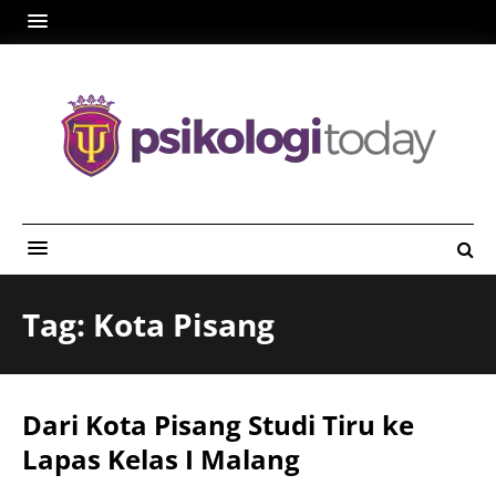
Tag: Kota Pisang
Dari Kota Pisang Studi Tiru ke
Lapas Kelas I Malang