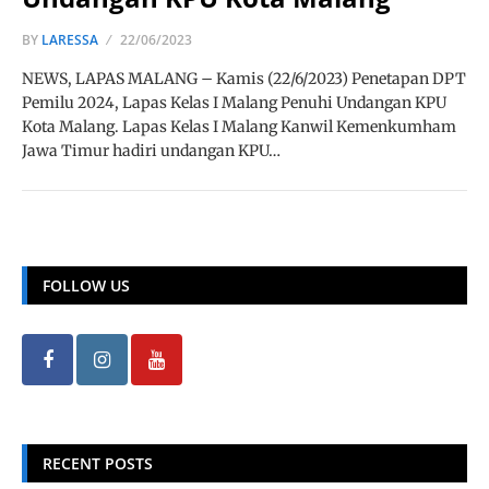
BY
LARESSA
22/06/2023
NEWS, LAPAS MALANG – Kamis (22/6/2023) Penetapan DPT
Pemilu 2024, Lapas Kelas I Malang Penuhi Undangan KPU
Kota Malang. Lapas Kelas I Malang Kanwil Kemenkumham
Jawa Timur hadiri undangan KPU…
FOLLOW US
RECENT POSTS