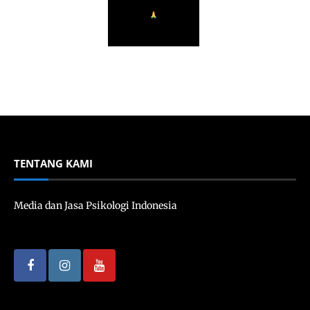
TENTANG KAMI
Media dan Jasa Psikologi Indonesia