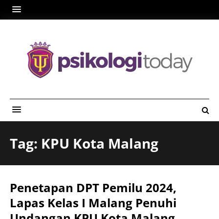
Tag: KPU Kota Malang
Penetapan DPT Pemilu 2024,
Lapas Kelas I Malang Penuhi
Undangan KPU Kota Malang