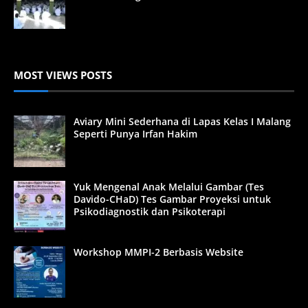
MOST VIEWS POSTS
Aviary Mini Sederhana di Lapas Kelas I Malang
Seperti Punya Irfan Hakim
Yuk Mengenal Anak Melalui Gambar (Tes
Davido-CHaD) Tes Gambar Proyeksi untuk
Psikodiagnostik dan Psikoterapi
Workshop MMPI-2 Berbasis Website