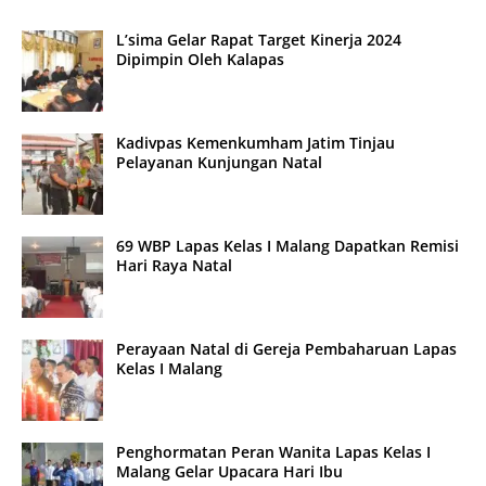
L’sima Gelar Rapat Target Kinerja 2024
Dipimpin Oleh Kalapas
Kadivpas Kemenkumham Jatim Tinjau
Pelayanan Kunjungan Natal
69 WBP Lapas Kelas I Malang Dapatkan Remisi
Hari Raya Natal
Perayaan Natal di Gereja Pembaharuan Lapas
Kelas I Malang
Penghormatan Peran Wanita Lapas Kelas I
Malang Gelar Upacara Hari Ibu