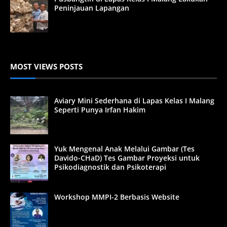
Peninjauan Lapangan
MOST VIEWS POSTS
Aviary Mini Sederhana di Lapas Kelas I Malang
Seperti Punya Irfan Hakim
Yuk Mengenal Anak Melalui Gambar (Tes
Davido-CHaD) Tes Gambar Proyeksi untuk
Psikodiagnostik dan Psikoterapi
Workshop MMPI-2 Berbasis Website