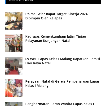
L’sima Gelar Rapat Target Kinerja 2024
Dipimpin Oleh Kalapas
Kadivpas Kemenkumham Jatim Tinjau
Pelayanan Kunjungan Natal
69 WBP Lapas Kelas I Malang Dapatkan Remisi
Hari Raya Natal
Perayaan Natal di Gereja Pembaharuan Lapas
Kelas I Malang
Penghormatan Peran Wanita Lapas Kelas I