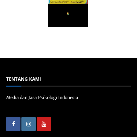
TENTANG KAMI
Media dan Jasa Psikologi Indonesia