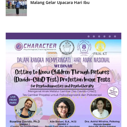
Malang Gelar Upacara Hari Ibu