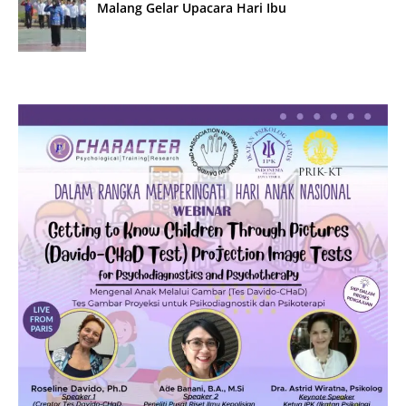
Malang Gelar Upacara Hari Ibu