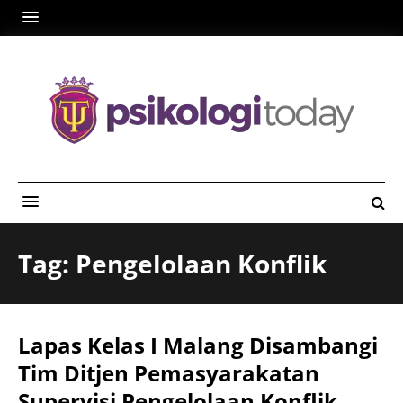
Tag: Pengelolaan Konflik
Lapas Kelas I Malang Disambangi
Tim Ditjen Pemasyarakatan
Supervisi Pengelolaan Konflik