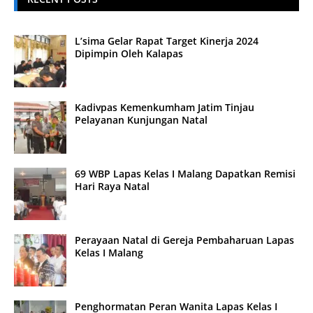
L’sima Gelar Rapat Target Kinerja 2024
Dipimpin Oleh Kalapas
Kadivpas Kemenkumham Jatim Tinjau
Pelayanan Kunjungan Natal
69 WBP Lapas Kelas I Malang Dapatkan Remisi
Hari Raya Natal
Perayaan Natal di Gereja Pembaharuan Lapas
Kelas I Malang
Penghormatan Peran Wanita Lapas Kelas I