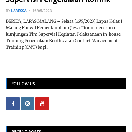
BY
LARESSA
16/05/2023
BERITA, LAPAS MALANG – Selasa (16/5/2023) Lapas Kelas I
Malang Kanwil Kemenkumham Jawa Timur menerima
kunjungan Tim Supervisi Kegiatan Pelaksanaan In-house
Training Pengelolaan Konflik atau Conflict Management
Training (CMT) bagi…
FOLLOW US
RECENT POSTS