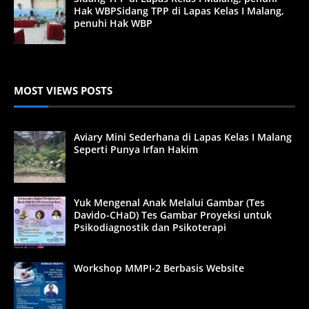
Hak WBPSidang TPP di Lapas Kelas I Malang,
penuhi Hak WBP
MOST VIEWS POSTS
Aviary Mini Sederhana di Lapas Kelas I Malang
Seperti Punya Irfan Hakim
Yuk Mengenal Anak Melalui Gambar (Tes
Davido-CHaD) Tes Gambar Proyeksi untuk
Psikodiagnostik dan Psikoterapi
Workshop MMPI-2 Berbasis Website