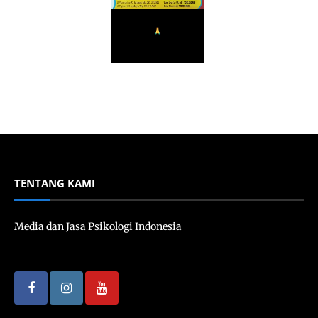
TENTANG KAMI
Media dan Jasa Psikologi Indonesia