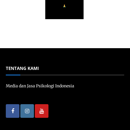
TENTANG KAMI
Media dan Jasa Psikologi Indonesia