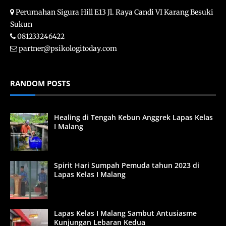
Perumahan Sigura Hill E13 Jl. Raya Candi VI Karang Besuki
Sukun
081233246422
partner@psikologitoday.com
RANDOM POSTS
Healing di Tengah Kebun Anggrek Lapas Kelas
I Malang
Spirit Hari Sumpah Pemuda tahun 2023 di
Lapas Kelas I Malang
Lapas Kelas I Malang Sambut Antusiasme
Kunjungan Lebaran Kedua