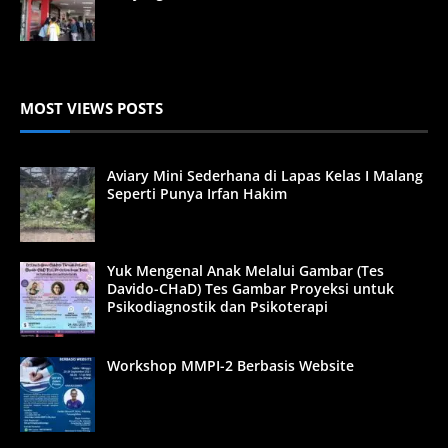
MOST VIEWS POSTS
Aviary Mini Sederhana di Lapas Kelas I Malang
Seperti Punya Irfan Hakim
Yuk Mengenal Anak Melalui Gambar (Tes
Davido-CHaD) Tes Gambar Proyeksi untuk
Psikodiagnostik dan Psikoterapi
Workshop MMPI-2 Berbasis Website