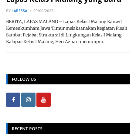
BY
LARESSA
09/09/2023
BERITA, LAPAS MALANG – Lapas Kelas I Malang Kanwil
Kemenkumham Jawa Timur melaksanakan kegiatan Pisah
Sambut Pejabat Struktural di Lingkungan Kelas I Malang.
Kalapas Kelas I Malang, Heri Azhari memimpin…
FOLLOW US
RECENT POSTS