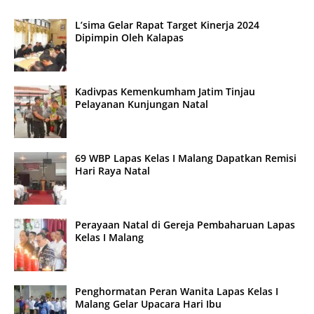
L’sima Gelar Rapat Target Kinerja 2024
Dipimpin Oleh Kalapas
Kadivpas Kemenkumham Jatim Tinjau
Pelayanan Kunjungan Natal
69 WBP Lapas Kelas I Malang Dapatkan Remisi
Hari Raya Natal
Perayaan Natal di Gereja Pembaharuan Lapas
Kelas I Malang
Penghormatan Peran Wanita Lapas Kelas I
Malang Gelar Upacara Hari Ibu