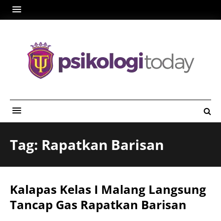
Tag: Rapatkan Barisan
Kalapas Kelas I Malang Langsung
Tancap Gas Rapatkan Barisan