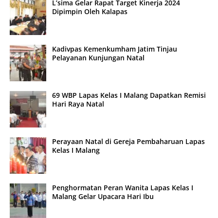
L’sima Gelar Rapat Target Kinerja 2024
Dipimpin Oleh Kalapas
Kadivpas Kemenkumham Jatim Tinjau
Pelayanan Kunjungan Natal
69 WBP Lapas Kelas I Malang Dapatkan Remisi
Hari Raya Natal
Perayaan Natal di Gereja Pembaharuan Lapas
Kelas I Malang
Penghormatan Peran Wanita Lapas Kelas I
Malang Gelar Upacara Hari Ibu