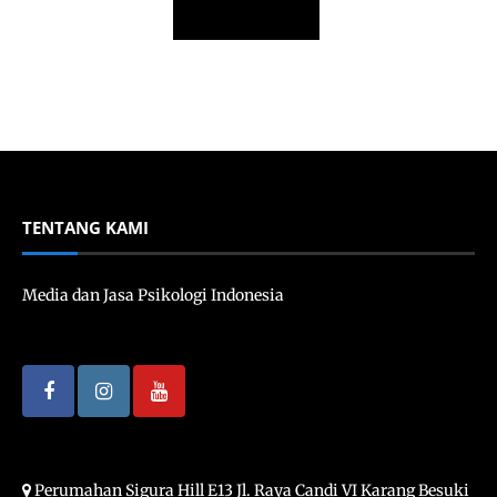
TENTANG KAMI
Media dan Jasa Psikologi Indonesia
Perumahan Sigura Hill E13 Jl. Raya Candi VI Karang Besuki