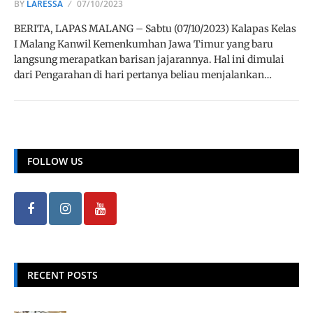
BY
LARESSA
07/10/2023
BERITA, LAPAS MALANG – Sabtu (07/10/2023) Kalapas Kelas
I Malang Kanwil Kemenkumhan Jawa Timur yang baru
langsung merapatkan barisan jajarannya. Hal ini dimulai
dari Pengarahan di hari pertanya beliau menjalankan…
FOLLOW US
RECENT POSTS