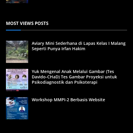
MOST VIEWS POSTS
Aviary Mini Sederhana di Lapas Kelas I Malang
Seperti Punya Irfan Hakim
Yuk Mengenal Anak Melalui Gambar (Tes
Davido-CHaD) Tes Gambar Proyeksi untuk
Psikodiagnostik dan Psikoterapi
Workshop MMPI-2 Berbasis Website