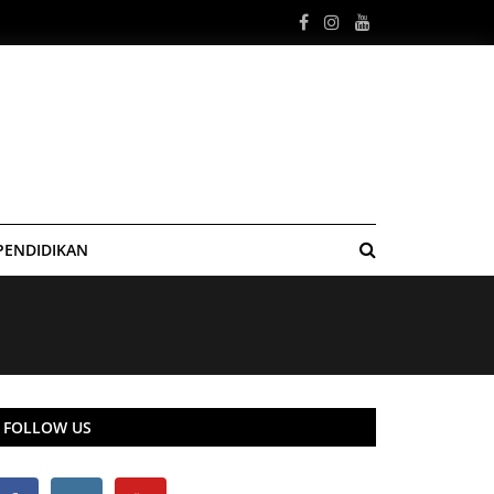
PENDIDIKAN
FOLLOW US