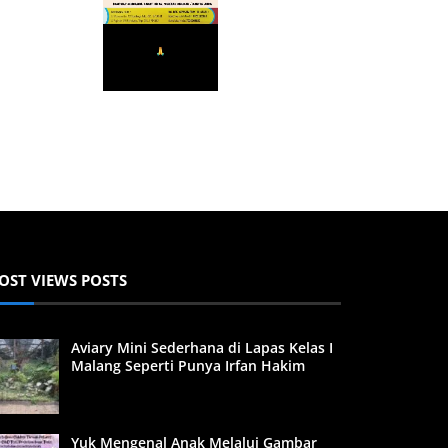
OST VIEWS POSTS
Aviary Mini Sederhana di Lapas Kelas I
Malang Seperti Punya Irfan Hakim
Yuk Mengenal Anak Melalui Gambar