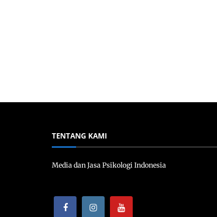
TENTANG KAMI
Media dan Jasa Psikologi Indonesia