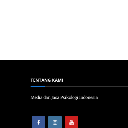
TENTANG KAMI
Media dan Jasa Psikologi Indonesia