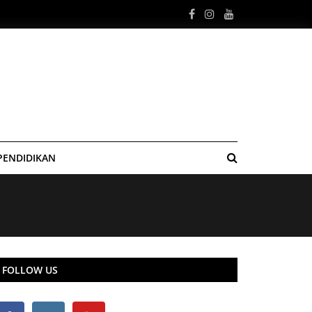
PENDIDIKAN
FOLLOW US