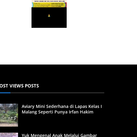
OST VIEWS POSTS
Aviary Mini Sederhana di Lapas Kelas I
Malang Seperti Punya Irfan Hakim
Yuk Mengenal Anak Melalui Gambar