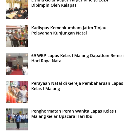
Dipimpin Oleh Kalapas
Kadivpas Kemenkumham Jatim Tinjau
Pelayanan Kunjungan Natal
69 WBP Lapas Kelas I Malang Dapatkan Remisi
Hari Raya Natal
Perayaan Natal di Gereja Pembaharuan Lapas
Kelas I Malang
Penghormatan Peran Wanita Lapas Kelas I
Malang Gelar Upacara Hari Ibu