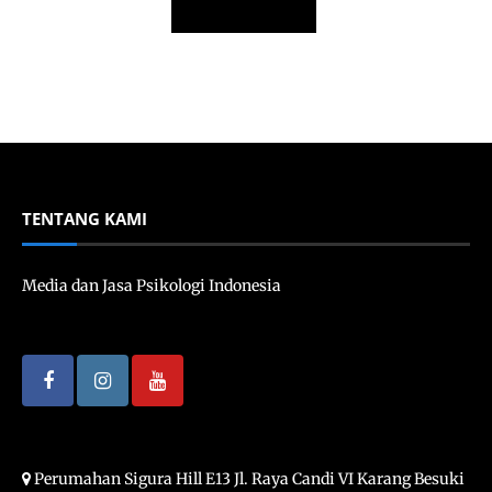
TENTANG KAMI
Media dan Jasa Psikologi Indonesia
Perumahan Sigura Hill E13 Jl. Raya Candi VI Karang Besuki