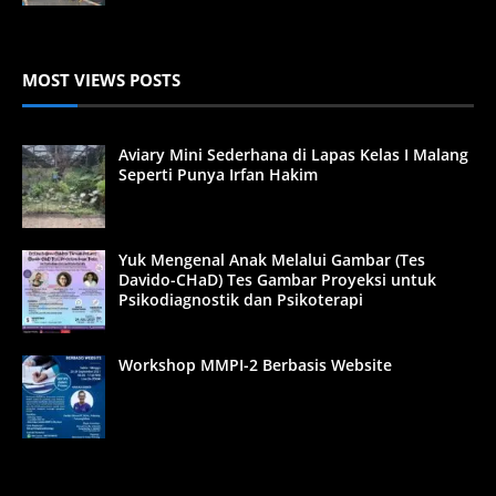
MOST VIEWS POSTS
Aviary Mini Sederhana di Lapas Kelas I Malang
Seperti Punya Irfan Hakim
Yuk Mengenal Anak Melalui Gambar (Tes
Davido-CHaD) Tes Gambar Proyeksi untuk
Psikodiagnostik dan Psikoterapi
Workshop MMPI-2 Berbasis Website