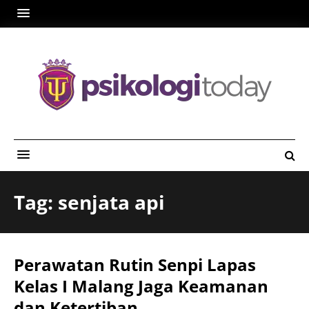
Tag: senjata api
Perawatan Rutin Senpi Lapas
Kelas I Malang Jaga Keamanan
dan Ketertiban