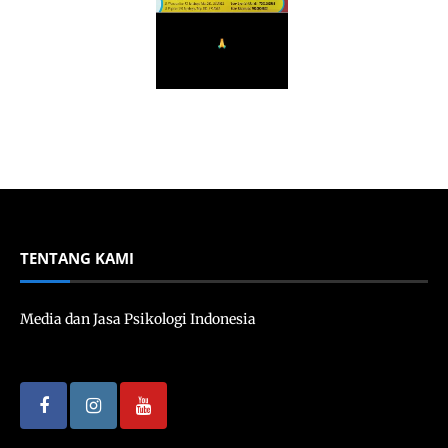
TENTANG KAMI
Media dan Jasa Psikologi Indonesia