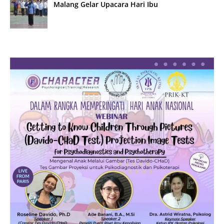
Malang Gelar Upacara Hari Ibu