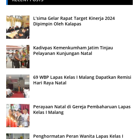
L’sima Gelar Rapat Target Kinerja 2024
Dipimpin Oleh Kalapas
Kadivpas Kemenkumham Jatim Tinjau
Pelayanan Kunjungan Natal
69 WBP Lapas Kelas I Malang Dapatkan Remisi
Hari Raya Natal
Perayaan Natal di Gereja Pembaharuan Lapas
Kelas I Malang
Penghormatan Peran Wanita Lapas Kelas I