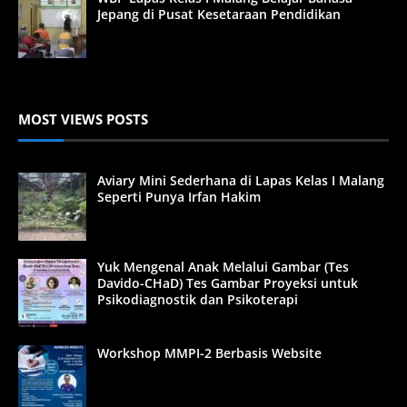
Jepang di Pusat Kesetaraan Pendidikan
MOST VIEWS POSTS
Aviary Mini Sederhana di Lapas Kelas I Malang
Seperti Punya Irfan Hakim
Yuk Mengenal Anak Melalui Gambar (Tes
Davido-CHaD) Tes Gambar Proyeksi untuk
Psikodiagnostik dan Psikoterapi
Workshop MMPI-2 Berbasis Website