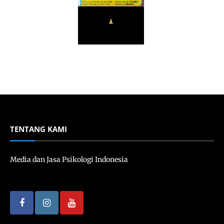
TENTANG KAMI
Media dan Jasa Psikologi Indonesia