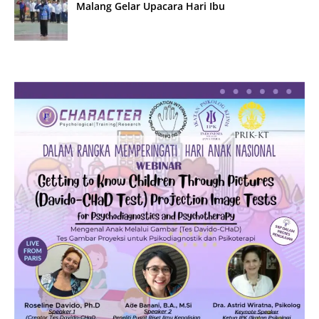
Malang Gelar Upacara Hari Ibu