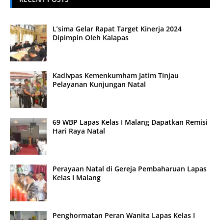
L’sima Gelar Rapat Target Kinerja 2024
Dipimpin Oleh Kalapas
Kadivpas Kemenkumham Jatim Tinjau
Pelayanan Kunjungan Natal
69 WBP Lapas Kelas I Malang Dapatkan Remisi
Hari Raya Natal
Perayaan Natal di Gereja Pembaharuan Lapas
Kelas I Malang
Penghormatan Peran Wanita Lapas Kelas I