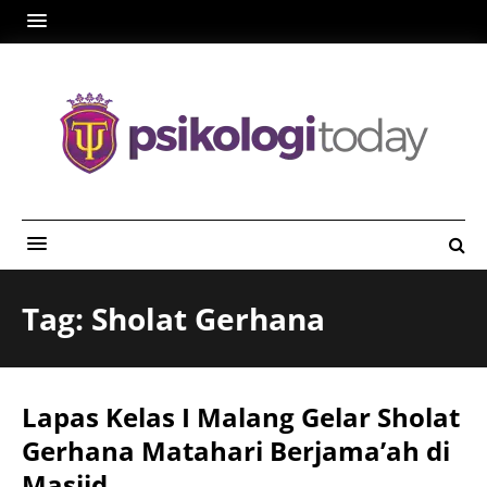
Tag: Sholat Gerhana
Lapas Kelas I Malang Gelar Sholat
Gerhana Matahari Berjama’ah di
Masjid