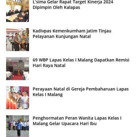
L’sima Gelar Rapat Target Kinerja 2024
Dipimpin Oleh Kalapas
Kadivpas Kemenkumham Jatim Tinjau
Pelayanan Kunjungan Natal
69 WBP Lapas Kelas I Malang Dapatkan Remisi
Hari Raya Natal
Perayaan Natal di Gereja Pembaharuan Lapas
Kelas I Malang
Penghormatan Peran Wanita Lapas Kelas I
Malang Gelar Upacara Hari Ibu