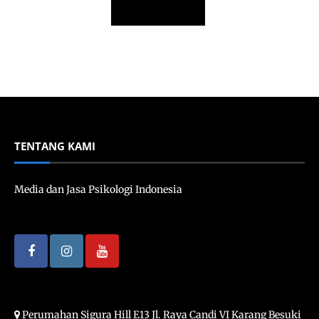
TENTANG KAMI
Media dan Jasa Psikologi Indonesia
Perumahan Sigura Hill E13 Jl. Raya Candi VI Karang Besuki