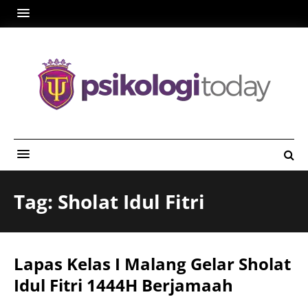
Tag: Sholat Idul Fitri
Lapas Kelas I Malang Gelar Sholat
Idul Fitri 1444H Berjamaah