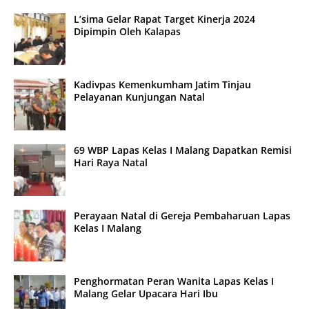
L’sima Gelar Rapat Target Kinerja 2024
Dipimpin Oleh Kalapas
Kadivpas Kemenkumham Jatim Tinjau
Pelayanan Kunjungan Natal
69 WBP Lapas Kelas I Malang Dapatkan Remisi
Hari Raya Natal
Perayaan Natal di Gereja Pembaharuan Lapas
Kelas I Malang
Penghormatan Peran Wanita Lapas Kelas I
Malang Gelar Upacara Hari Ibu