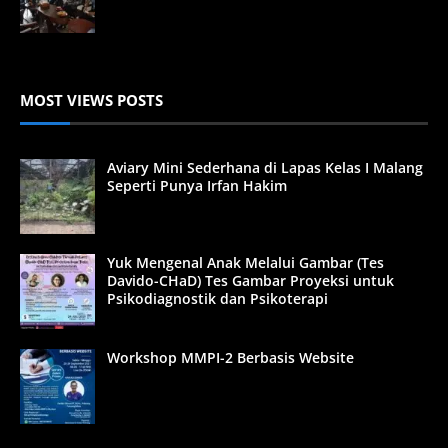
MOST VIEWS POSTS
Aviary Mini Sederhana di Lapas Kelas I Malang
Seperti Punya Irfan Hakim
Yuk Mengenal Anak Melalui Gambar (Tes
Davido-CHaD) Tes Gambar Proyeksi untuk
Psikodiagnostik dan Psikoterapi
Workshop MMPI-2 Berbasis Website