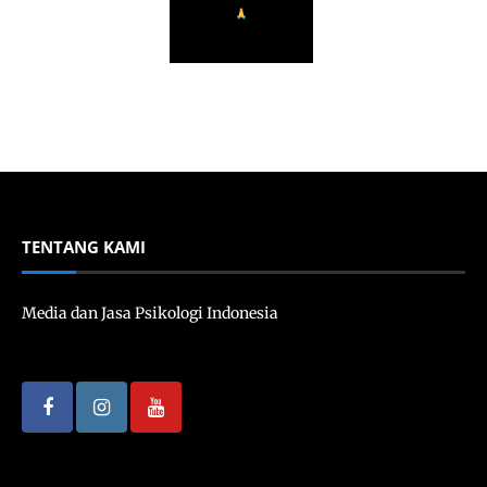
TENTANG KAMI
Media dan Jasa Psikologi Indonesia