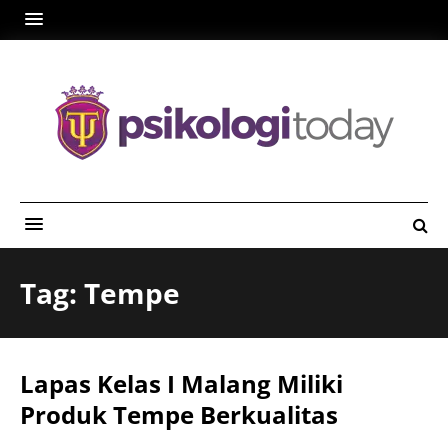
Tag: Tempe
Lapas Kelas I Malang Miliki
Produk Tempe Berkualitas