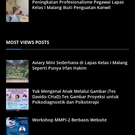
Peningkatan Profesionalisme Pegawai Lapas
Kelas I Malang Ikuti Penguatan Kanwil
MOST VIEWS POSTS
Aviary Mini Sederhana di Lapas Kelas I Malang
Seperti Punya Irfan Hakim
Yuk Mengenal Anak Melalui Gambar (Tes
Davido-CHaD) Tes Gambar Proyeksi untuk
Psikodiagnostik dan Psikoterapi
Workshop MMPI-2 Berbasis Website