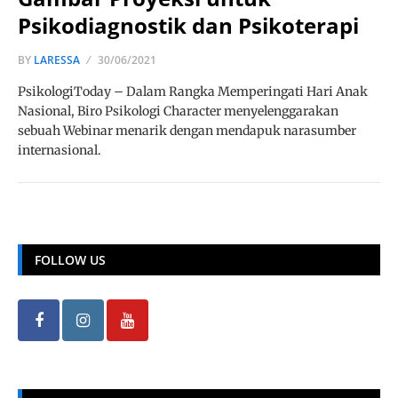
Psikodiagnostik dan Psikoterapi
BY
LARESSA
30/06/2021
PsikologiToday – Dalam Rangka Memperingati Hari Anak
Nasional, Biro Psikologi Character menyelenggarakan
sebuah Webinar menarik dengan mendapuk narasumber
internasional.
FOLLOW US