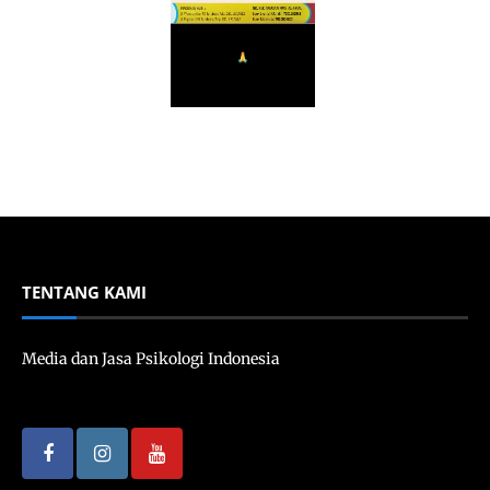
TENTANG KAMI
Media dan Jasa Psikologi Indonesia