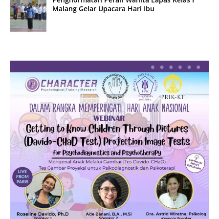
Malang Gelar Upacara Hari Ibu